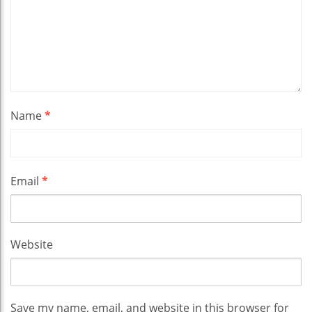
Name
*
Email
*
Website
Save my name, email, and website in this browser for