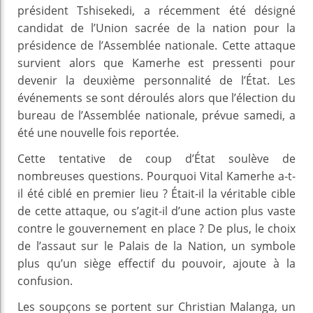
président Tshisekedi, a récemment été désigné
candidat de l’Union sacrée de la nation pour la
présidence de l’Assemblée nationale. Cette attaque
survient alors que Kamerhe est pressenti pour
devenir la deuxième personnalité de l’État. Les
événements se sont déroulés alors que l’élection du
bureau de l’Assemblée nationale, prévue samedi, a
été une nouvelle fois reportée.
Cette tentative de coup d’État soulève de
nombreuses questions. Pourquoi Vital Kamerhe a-t-
il été ciblé en premier lieu ? Était-il la véritable cible
de cette attaque, ou s’agit-il d’une action plus vaste
contre le gouvernement en place ? De plus, le choix
de l’assaut sur le Palais de la Nation, un symbole
plus qu’un siège effectif du pouvoir, ajoute à la
confusion.
Les soupçons se portent sur Christian Malanga, un