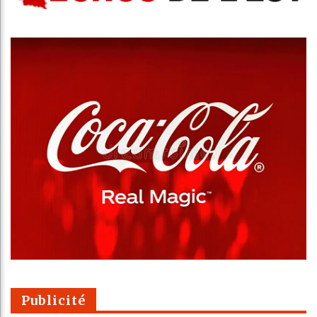
Publicité