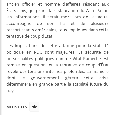
ancien officier et homme d’affaires résidant aux
États-Unis, qui prône la restauration du Zaïre. Selon
les informations, il serait mort lors de l’attaque,
accompagné de son fils et de plusieurs
ressortissants américains, tous impliqués dans cette
tentative de coup d’État.
Les implications de cette attaque pour la stabilité
politique en RDC sont majeures. La sécurité de
personnalités politiques comme Vital Kamerhe est
remise en question, et la tentative de coup d’État
révèle des tensions internes profondes. La manière
dont le gouvernement gérera cette crise
déterminera en grande partie la stabilité future du
pays.
rdc
MOTS CLÉS