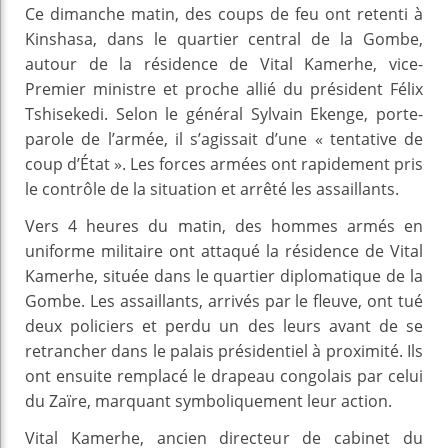
Ce dimanche matin, des coups de feu ont retenti à
Kinshasa, dans le quartier central de la Gombe,
autour de la résidence de Vital Kamerhe, vice-
Premier ministre et proche allié du président Félix
Tshisekedi. Selon le général Sylvain Ekenge, porte-
parole de l’armée, il s’agissait d’une « tentative de
coup d’État ». Les forces armées ont rapidement pris
le contrôle de la situation et arrêté les assaillants.
Vers 4 heures du matin, des hommes armés en
uniforme militaire ont attaqué la résidence de Vital
Kamerhe, située dans le quartier diplomatique de la
Gombe. Les assaillants, arrivés par le fleuve, ont tué
deux policiers et perdu un des leurs avant de se
retrancher dans le palais présidentiel à proximité. Ils
ont ensuite remplacé le drapeau congolais par celui
du Zaïre, marquant symboliquement leur action.
Vital Kamerhe, ancien directeur de cabinet du