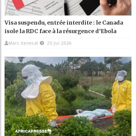
Visa suspendu, entrée interdite : le Canada
isole la RDC face à la résurgence d’Ebola
Marc Senecal
25 Jul 2026