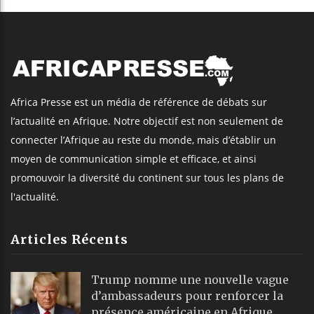
Africa Presse est un média de référence de débats sur
l’actualité en Afrique. Notre objectif est non seulement de
connecter l’Afrique au reste du monde, mais d’établir un
moyen de communication simple et efficace, et ainsi
promouvoir la diversité du continent sur tous les plans de
l'actualité.
Articles Récents
Trump nomme une nouvelle vague
d’ambassadeurs pour renforcer la
présence américaine en Afrique