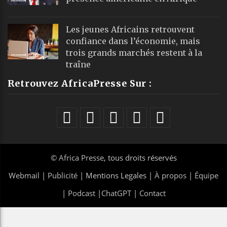
Les jeunes Africains retrouvent
confiance dans l’économie, mais
trois grands marchés restent à la
traîne
Retrouvez AfricaPresse Sur :
©
Africa Presse
, tous droits réservés
Webmail
|
Publicité
| Mentions Legales |
À propos
|
Équipe
|
Podcast
|
ChatGPT
|
Contact