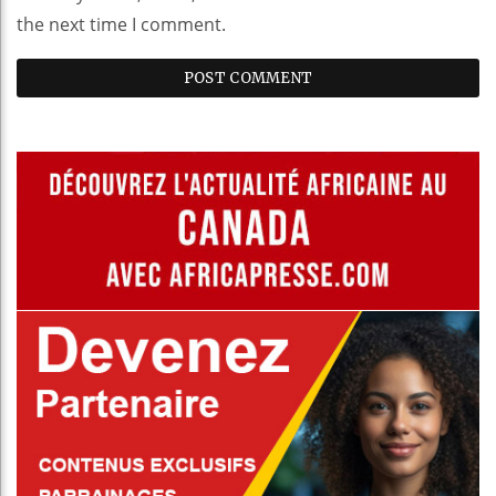
the next time I comment.