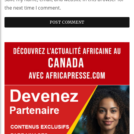
the next time I comment.