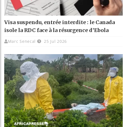
Visa suspendu, entrée interdite : le Canada
isole la RDC face à la résurgence d’Ebola
Marc Senecal
25 Jul 2026