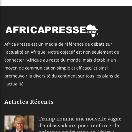
Africa Presse est un média de référence de débats sur
l’actualité en Afrique. Notre objectif est non seulement de
connecter l’Afrique au reste du monde, mais d’établir un
moyen de communication simple et efficace, et ainsi
promouvoir la diversité du continent sur tous les plans de
l'actualité.
Articles Récents
Trump nomme une nouvelle vague
d’ambassadeurs pour renforcer la