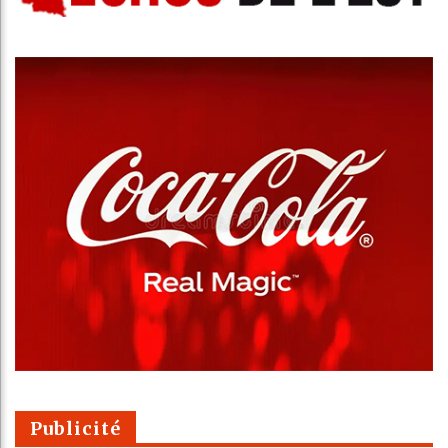
Publicité