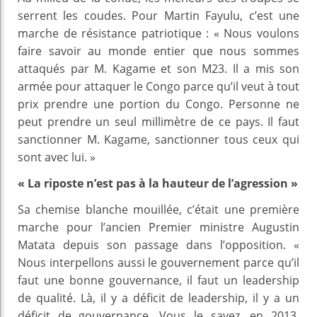
serrent les coudes. Pour Martin Fayulu, c’est une
marche de résistance patriotique : « Nous voulons
faire savoir au monde entier que nous sommes
attaqués par M. Kagame et son M23. Il a mis son
armée pour attaquer le Congo parce qu’il veut à tout
prix prendre une portion du Congo. Personne ne
peut prendre un seul millimètre de ce pays. Il faut
sanctionner M. Kagame, sanctionner tous ceux qui
sont avec lui. »
« La riposte n’est pas à la hauteur de l’agression »
Sa chemise blanche mouillée, c’était une première
marche pour l’ancien Premier ministre Augustin
Matata depuis son passage dans l’opposition. «
Nous interpellons aussi le gouvernement parce qu’il
faut une bonne gouvernance, il faut un leadership
de qualité. Là, il y a déficit de leadership, il y a un
déficit de gouvernance. Vous le savez, en 2013,