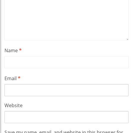
Name
*
Email
*
Website
Save my name, email, and website in this browser for