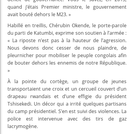
quand j’étais Premier ministre, le gouvernement
avait bouté dehors le M23. »
Habillé en treillis, Chérubin Okende, le porte-parole
du parti de Katumbi, exprime son soutien à l’armée :
« La riposte n’est pas à la hauteur de l’agression.
Nous devons donc cesser de nous plaindre, de
pleurnicher pour mobiliser le peuple congolais afin
de bouter dehors les ennemis de notre République.
»
À la pointe du cortège, un groupe de jeunes
transportaient une croix et un cercueil couvert d’un
drapeau rwandais et d’une effigie du président
Tshisekedi. Un décor qui a irrité quelques partisans
du camp présidentiel. S’en est suivi des violences. La
police est intervenue avec des tirs de gaz
lacrymogène.