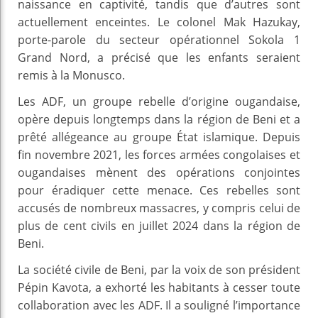
naissance en captivité, tandis que d’autres sont
actuellement enceintes. Le colonel Mak Hazukay,
porte-parole du secteur opérationnel Sokola 1
Grand Nord, a précisé que les enfants seraient
remis à la Monusco.
Les ADF, un groupe rebelle d’origine ougandaise,
opère depuis longtemps dans la région de Beni et a
prêté allégeance au groupe État islamique. Depuis
fin novembre 2021, les forces armées congolaises et
ougandaises mènent des opérations conjointes
pour éradiquer cette menace. Ces rebelles sont
accusés de nombreux massacres, y compris celui de
plus de cent civils en juillet 2024 dans la région de
Beni.
La société civile de Beni, par la voix de son président
Pépin Kavota, a exhorté les habitants à cesser toute
collaboration avec les ADF. Il a souligné l’importance