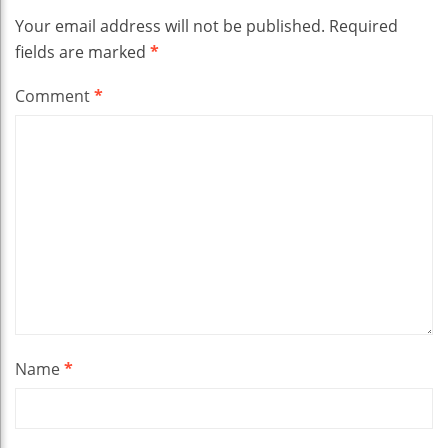
Your email address will not be published.
Required
fields are marked
*
Comment
*
Name
*