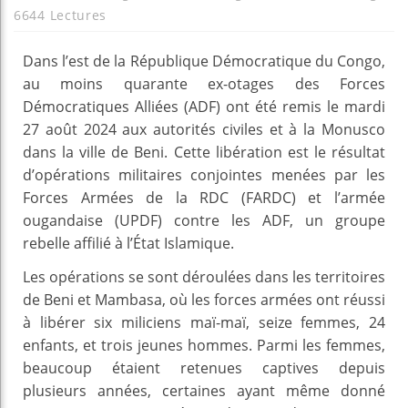
6644 Lectures
Dans l’est de la République Démocratique du Congo,
au moins quarante ex-otages des Forces
Démocratiques Alliées (ADF) ont été remis le mardi
27 août 2024 aux autorités civiles et à la Monusco
dans la ville de Beni. Cette libération est le résultat
d’opérations militaires conjointes menées par les
Forces Armées de la RDC (FARDC) et l’armée
ougandaise (UPDF) contre les ADF, un groupe
rebelle affilié à l’État Islamique.
Les opérations se sont déroulées dans les territoires
de Beni et Mambasa, où les forces armées ont réussi
à libérer six miliciens maï-maï, seize femmes, 24
enfants, et trois jeunes hommes. Parmi les femmes,
beaucoup étaient retenues captives depuis
plusieurs années, certaines ayant même donné