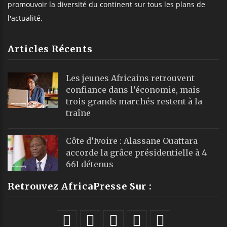
promouvoir la diversité du continent sur tous les plans de
l'actualité.
Articles Récents
Les jeunes Africains retrouvent
confiance dans l’économie, mais
trois grands marchés restent à la
traîne
Côte d’Ivoire : Alassane Ouattara
accorde la grâce présidentielle à 4
661 détenus
Retrouvez AfricaPresse Sur :