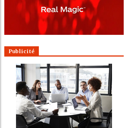
Publicité