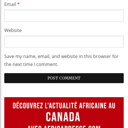
Email
*
Website
Save my name, email, and website in this browser for
the next time I comment.