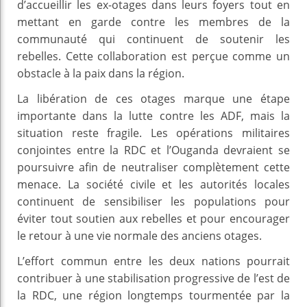
d’accueillir les ex-otages dans leurs foyers tout en
mettant en garde contre les membres de la
communauté qui continuent de soutenir les
rebelles. Cette collaboration est perçue comme un
obstacle à la paix dans la région.
La libération de ces otages marque une étape
importante dans la lutte contre les ADF, mais la
situation reste fragile. Les opérations militaires
conjointes entre la RDC et l’Ouganda devraient se
poursuivre afin de neutraliser complètement cette
menace. La société civile et les autorités locales
continuent de sensibiliser les populations pour
éviter tout soutien aux rebelles et pour encourager
le retour à une vie normale des anciens otages.
L’effort commun entre les deux nations pourrait
contribuer à une stabilisation progressive de l’est de
la RDC, une région longtemps tourmentée par la