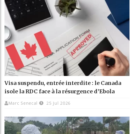
Visa suspendu, entrée interdite : le Canada
isole la RDC face à la résurgence d’Ebola
Marc Senecal
25 Jul 2026