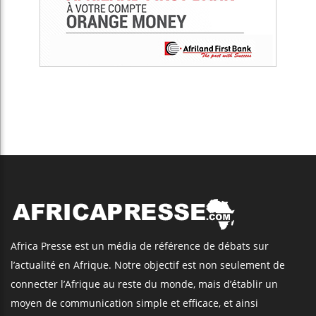
Africa Presse est un média de référence de débats sur
l’actualité en Afrique. Notre objectif est non seulement de
connecter l’Afrique au reste du monde, mais d’établir un
moyen de communication simple et efficace, et ainsi