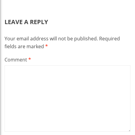
LEAVE A REPLY
Your email address will not be published.
Required
fields are marked
*
Comment
*