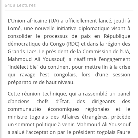
6408 Lectures
L’Union africaine (UA) a officiellement lancé, jeudi à
Lomé, une nouvelle initiative diplomatique visant à
consolider le processus de paix en République
démocratique du Congo (RDC) et dans la région des
Grands Lacs. Le président de la Commission de l’UA,
Mahmoud Ali Youssouf, a réaffirmé l’engagement
“indéfectible” du continent pour mettre fin à la crise
qui ravage l’est congolais, lors d’une session
préparatoire de haut niveau.
Cette réunion technique, qui a rassemblé un panel
d’anciens chefs d’État, des dirigeants des
communautés économiques régionales et le
ministre togolais des Affaires étrangères, précède
un sommet politique à venir. Mahmoud Ali Youssouf
a salué l’acceptation par le président togolais Faure