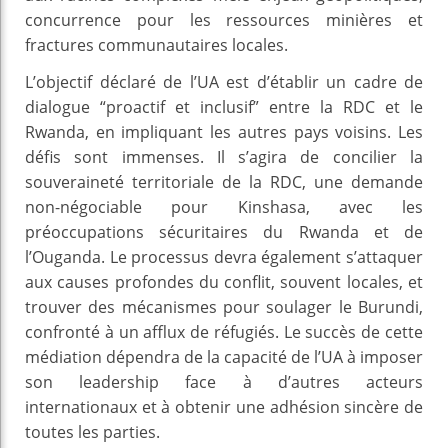
concurrence pour les ressources minières et
fractures communautaires locales.
L’objectif déclaré de l’UA est d’établir un cadre de
dialogue “proactif et inclusif” entre la RDC et le
Rwanda, en impliquant les autres pays voisins. Les
défis sont immenses. Il s’agira de concilier la
souveraineté territoriale de la RDC, une demande
non-négociable pour Kinshasa, avec les
préoccupations sécuritaires du Rwanda et de
l’Ouganda. Le processus devra également s’attaquer
aux causes profondes du conflit, souvent locales, et
trouver des mécanismes pour soulager le Burundi,
confronté à un afflux de réfugiés. Le succès de cette
médiation dépendra de la capacité de l’UA à imposer
son leadership face à d’autres acteurs
internationaux et à obtenir une adhésion sincère de
toutes les parties.