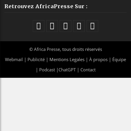
Retrouvez AfricaPresse Sur :
©
Africa Presse
, tous droits réservés
Webmail
|
Publicité
| Mentions Legales |
À propos
|
Équipe
|
Podcast
|
ChatGPT
|
Contact