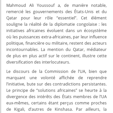
Mahmoud Ali Youssouf a, de manière notable,
remercié les gouvernements des États-Unis et du
Qatar pour leur rôle “essentiel”. Cet élément
souligne la réalité de la diplomatie congolaise : les
initiatives africaines évoluent dans un écosystème
où les puissances extra-africaines, par leur influence
politique, financière ou militaire, restent des acteurs
incontournables. La mention du Qatar, médiateur
de plus en plus actif sur le continent, illustre cette
diversification des interlocuteurs.
Le discours de la Commission de l’UA, bien que
marquant une volonté affichée de reprendre
l’initiative, bute sur des contradictions persistantes.
Le principe de “solutions africaines” se heurte à la
divergence des intérêts des États membres de l’UA
eux-mêmes, certains étant perçus comme proches
de Kigali, d’autres de Kinshasa. Par ailleurs, la