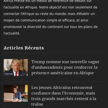
Africa Presse est un média de référence de débats sur
l’actualité en Afrique. Notre objectif est non seulement de
connecter l’Afrique au reste du monde, mais d’établir un
moyen de communication simple et efficace, et ainsi
promouvoir la diversité du continent sur tous les plans de
l'actualité.
Articles Récents
Trump nomme une nouvelle vague
d’ambassadeurs pour renforcer la
présence américaine en Afrique
Les jeunes Africains retrouvent
confiance dans l’économie, mais
trois grands marchés restent à la
traîne