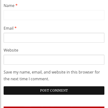
Name
*
Email
*
Website
Save my name, email, and website in this browser for
the next time I comment.