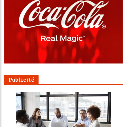
Publicité