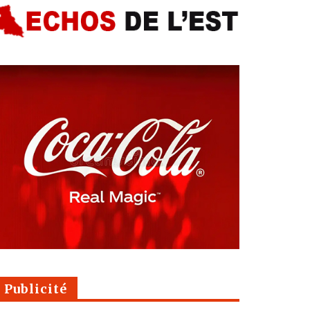
Publicité