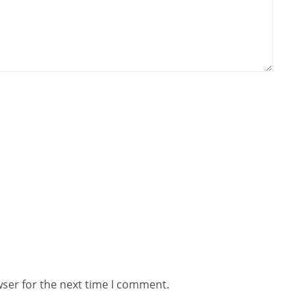
wser for the next time I comment.