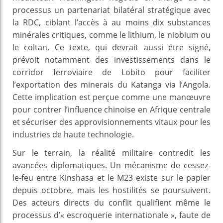
processus un partenariat bilatéral stratégique avec
la RDC, ciblant l’accès à au moins dix substances
minérales critiques, comme le lithium, le niobium ou
le coltan. Ce texte, qui devrait aussi être signé,
prévoit notamment des investissements dans le
corridor ferroviaire de Lobito pour faciliter
l’exportation des minerais du Katanga via l’Angola.
Cette implication est perçue comme une manœuvre
pour contrer l’influence chinoise en Afrique centrale
et sécuriser des approvisionnements vitaux pour les
industries de haute technologie.
Sur le terrain, la réalité militaire contredit les
avancées diplomatiques. Un mécanisme de cessez-
le-feu entre Kinshasa et le M23 existe sur le papier
depuis octobre, mais les hostilités se poursuivent.
Des acteurs directs du conflit qualifient même le
processus d’« escroquerie internationale », faute de