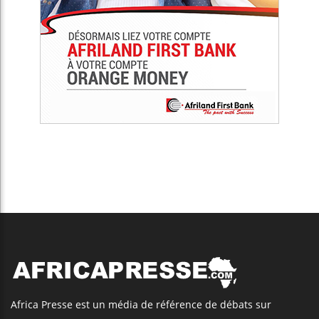
Africa Presse est un média de référence de débats sur