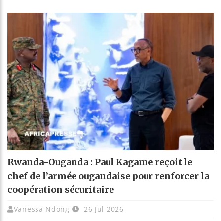
Rwanda-Ouganda : Paul Kagame reçoit le
chef de l’armée ougandaise pour renforcer la
coopération sécuritaire
Vanessa Ndong
26 Jul 2026