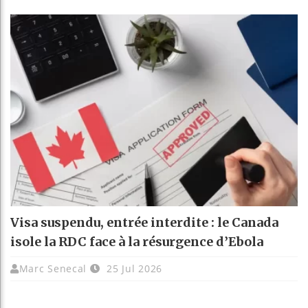
Visa suspendu, entrée interdite : le Canada
isole la RDC face à la résurgence d’Ebola
Marc Senecal
25 Jul 2026