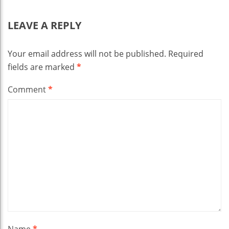
LEAVE A REPLY
Your email address will not be published.
Required
fields are marked
*
Comment
*
Name
*