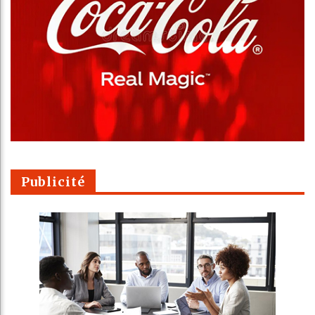
Publicité