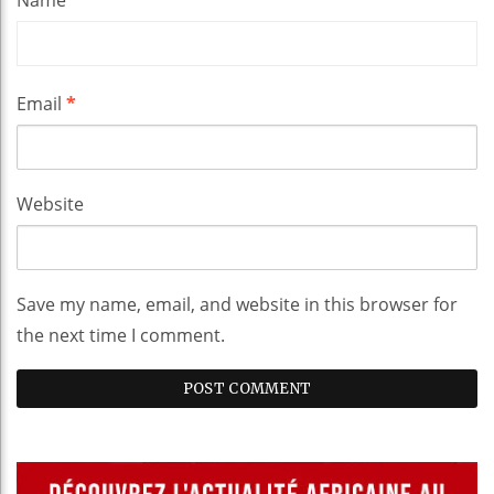
Email
*
Website
Save my name, email, and website in this browser for
the next time I comment.