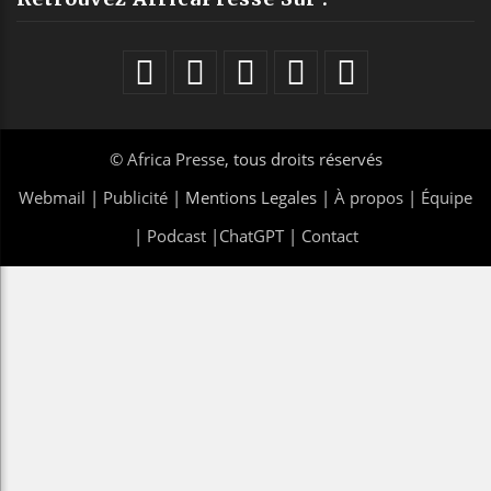
©
Africa Presse
, tous droits réservés
Webmail
|
Publicité
| Mentions Legales |
À propos
|
Équipe
|
Podcast
|
ChatGPT
|
Contact