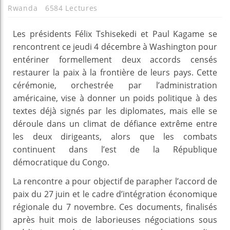
Rwanda
6584 Lectures
Les présidents Félix Tshisekedi et Paul Kagame se
rencontrent ce jeudi 4 décembre à Washington pour
entériner formellement deux accords censés
restaurer la paix à la frontière de leurs pays. Cette
cérémonie, orchestrée par l’administration
américaine, vise à donner un poids politique à des
textes déjà signés par les diplomates, mais elle se
déroule dans un climat de défiance extrême entre
les deux dirigeants, alors que les combats
continuent dans l’est de la République
démocratique du Congo.
La rencontre a pour objectif de parapher l’accord de
paix du 27 juin et le cadre d’intégration économique
régionale du 7 novembre. Ces documents, finalisés
après huit mois de laborieuses négociations sous