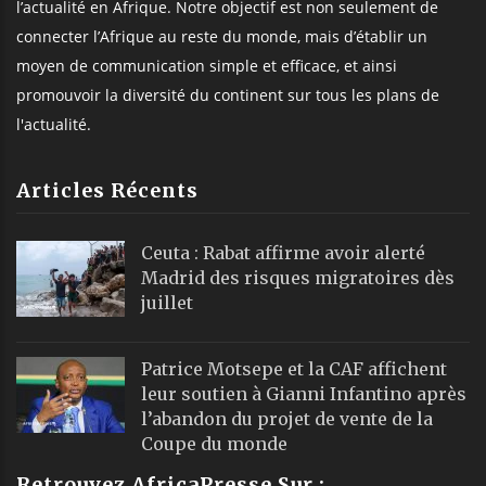
l’actualité en Afrique. Notre objectif est non seulement de
connecter l’Afrique au reste du monde, mais d’établir un
moyen de communication simple et efficace, et ainsi
promouvoir la diversité du continent sur tous les plans de
l'actualité.
Articles Récents
Ceuta : Rabat affirme avoir alerté
Madrid des risques migratoires dès
juillet
Patrice Motsepe et la CAF affichent
leur soutien à Gianni Infantino après
l’abandon du projet de vente de la
Coupe du monde
Retrouvez AfricaPresse Sur :