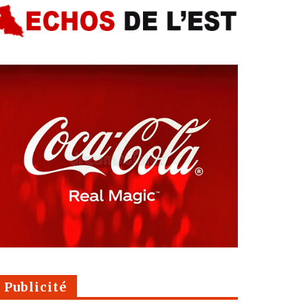
Publicité