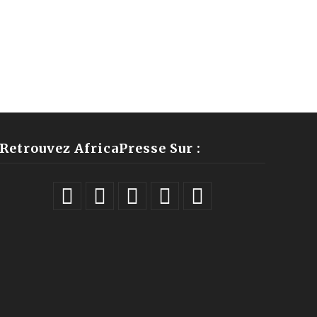
Retrouvez AfricaPresse Sur :