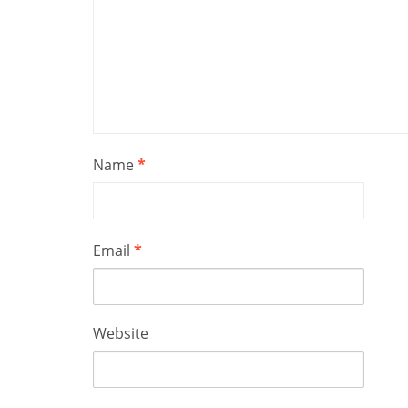
Name
*
Email
*
Website