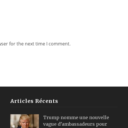
wser for the next time I comment.
Articles Récents
Trump nomme une nouvelle
vague d’ambassadeurs pour