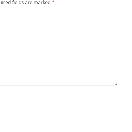
ired fields are marked
*