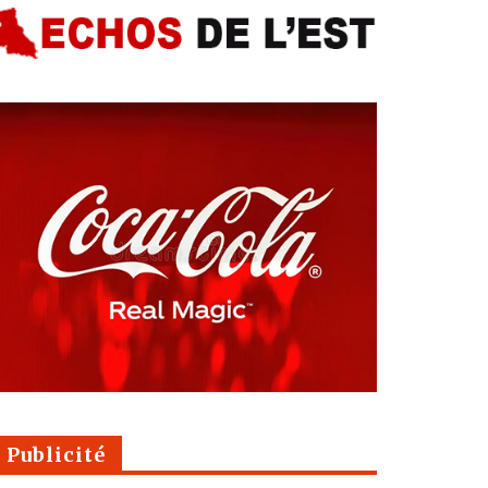
Publicité