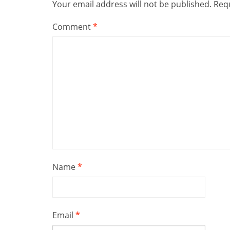
Your email address will not be published.
Requ
Comment
*
Name
*
Email
*