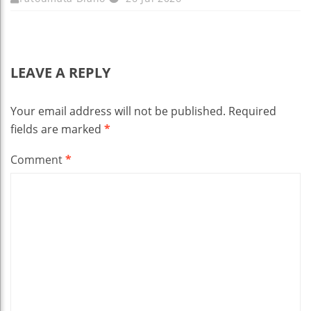
LEAVE A REPLY
Your email address will not be published.
Required
fields are marked
*
Comment
*