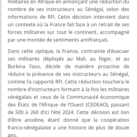
militaires en Afrique en annonçant une réduction du
nombre de ses instructeurs au Sénégal, selon des
informations de RFI. Cette décision intervient dans
un contexte où la France fait face à un retrait de ses
forces militaires sur tout le continent, accompagné
par une montée de sentiments antifrançais.
Dans cette optique, la France, contrainte d’évacuer
ses militaires déployés au Mali, au Niger, et au
Burkina Faso, décide de manière proactive de
réduire la présence de ses instructeurs au Sénégal,
comme l’a rapporté RFI. Cette réduction touchera le
nombre d’instructeurs formant à la fois les militaires
sénégalais et ceux de la Communauté économique
des États de l’Afrique de l’Ouest (CEDEAO), passant
de 500 à 260 d’ici l’été 2024. Cette décision est loin
d’être anodine, étant donné que la coopération
franco-sénégalaise a une histoire de plus de douze
ans.