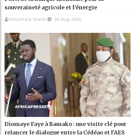
souveraineté agricole et l’énergie
Fatoumata Diallo
06 Aug 2026
Diomaye Faye à Bamako : une visite clé pour
relancer le dialogue entre la Cédéao et l’AES