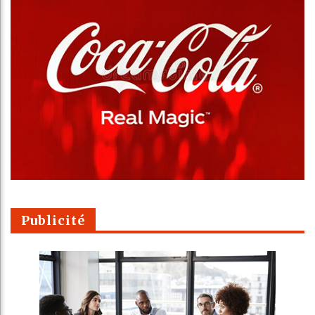
Publicité