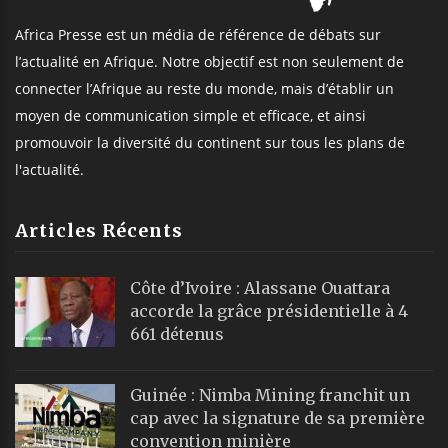
Africa Presse est un média de référence de débats sur
l’actualité en Afrique. Notre objectif est non seulement de
connecter l’Afrique au reste du monde, mais d’établir un
moyen de communication simple et efficace, et ainsi
promouvoir la diversité du continent sur tous les plans de
l'actualité.
Articles Récents
Côte d’Ivoire : Alassane Ouattara
accorde la grâce présidentielle à 4
661 détenus
Guinée : Nimba Mining franchit un
cap avec la signature de sa première
convention minière