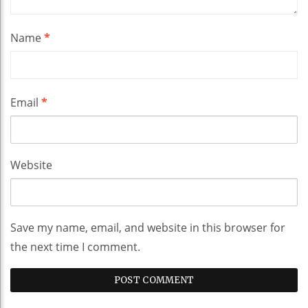
Name
*
Email
*
Website
Save my name, email, and website in this browser for
the next time I comment.