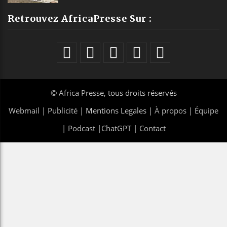
Retrouvez AfricaPresse Sur :
©
Africa Presse
, tous droits réservés
Webmail
|
Publicité
| Mentions Legales |
À propos
|
Équipe
|
Podcast
|
ChatGPT
|
Contact