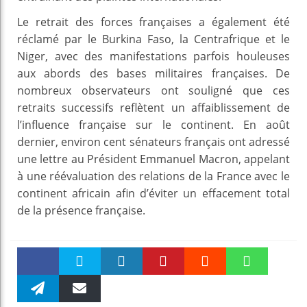
Le retrait des forces françaises a également été
réclamé par le Burkina Faso, la Centrafrique et le
Niger, avec des manifestations parfois houleuses
aux abords des bases militaires françaises. De
nombreux observateurs ont souligné que ces
retraits successifs reflètent un affaiblissement de
l’influence française sur le continent. En août
dernier, environ cent sénateurs français ont adressé
une lettre au Président Emmanuel Macron, appelant
à une réévaluation des relations de la France avec le
continent africain afin d’éviter un effacement total
de la présence française.
Faceboo
Twitter
linkedin
Pinteres
Reddit
WhatsAp