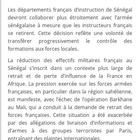
Les départements français d’instruction de Sénégal
devront collaborer plus étroitement avec l’armée
sénégalaise à mesure que les instructeurs français
se retirent. Cette décision reflète une volonté de
transférer progressivement le contrôle des
formations aux forces locales.
La réduction des effectifs militaires français au
Sénégal s’inscrit dans un contexte plus large de
retrait et de perte d’influence de la France en
Afrique. La pression exercée sur les forces armées
françaises, en particulier dans la région sahélienne,
est manifeste, avec l’échec de l’opération Barkhane
au Mali, qui a conduit à la demande de retrait des
forces françaises. Cette situation a été exacerbée
par des allégations de livraison d’informations et
d’armes à des groupes terroristes par Paris,
entraînant des plaintes internationales.