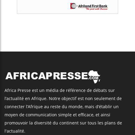
Africa Presse est un média de référence de débats sur
l’actualité en Afrique. Notre objectif est non seulement de
connecter l’Afrique au reste du monde, mais d’établir un
moyen de communication simple et efficace, et ainsi
promouvoir la diversité du continent sur tous les plans de
l'actualité.