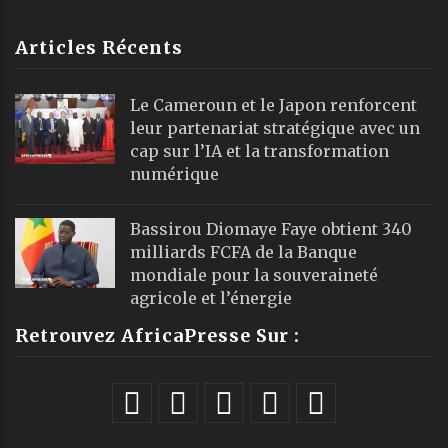
Articles Récents
Le Cameroun et le Japon renforcent
leur partenariat stratégique avec un
cap sur l’IA et la transformation
numérique
Bassirou Diomaye Faye obtient 340
milliards FCFA de la Banque
mondiale pour la souveraineté
agricole et l’énergie
Retrouvez AfricaPresse Sur :