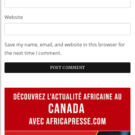
Website
Save my name, email, and website in this browser for
the next time I comment.