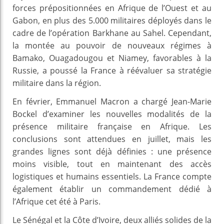
forces prépositionnées en Afrique de l’Ouest et au
Gabon, en plus des 5.000 militaires déployés dans le
cadre de l’opération Barkhane au Sahel. Cependant,
la montée au pouvoir de nouveaux régimes à
Bamako, Ouagadougou et Niamey, favorables à la
Russie, a poussé la France à réévaluer sa stratégie
militaire dans la région.
En février, Emmanuel Macron a chargé Jean-Marie
Bockel d’examiner les nouvelles modalités de la
présence militaire française en Afrique. Les
conclusions sont attendues en juillet, mais les
grandes lignes sont déjà définies : une présence
moins visible, tout en maintenant des accès
logistiques et humains essentiels. La France compte
également établir un commandement dédié à
l’Afrique cet été à Paris.
Le Sénégal et la Côte d’Ivoire, deux alliés solides de la