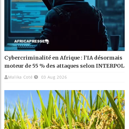
Cybercriminalité en Afrique : l’IA désormais
moteur de 55 % des attaques selon INTERPOL
Malika Coté
03 Aug 2026