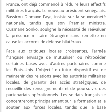
France, ont déjà commencé à réduire leurs effectifs
militaires français. Le nouveau président sénégalais,
Bassirou Diomaye Faye, insiste sur la souveraineté
nationale, tandis que son Premier ministre,
Ousmane Sonko, souligne la nécessité de réévaluer
la présence militaire étrangère sans remettre en
cause les accords de défense bilatéraux.
Face aux critiques locales croissantes, l’armée
française envisage de mutualiser ou rétrocéder
certaines bases avec d’autres partenaires comme
les États-Unis. L’objectif du futur dispositif est de
maintenir des relations avec les autorités militaires
locales, de garantir des accès stratégiques, de
recueillir des renseignements et de poursuivre des
partenariats opérationnels. Les soldats français se
concentreront principalement sur la formation et le
soutien aux forces locales, tandis que la base