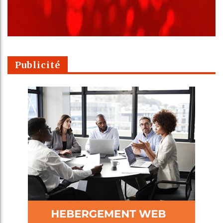
Publicité