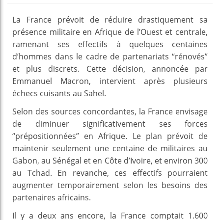
La France prévoit de réduire drastiquement sa
présence militaire en Afrique de l’Ouest et centrale,
ramenant ses effectifs à quelques centaines
d’hommes dans le cadre de partenariats “rénovés”
et plus discrets. Cette décision, annoncée par
Emmanuel Macron, intervient après plusieurs
échecs cuisants au Sahel.
Selon des sources concordantes, la France envisage
de diminuer significativement ses forces
“prépositionnées” en Afrique. Le plan prévoit de
maintenir seulement une centaine de militaires au
Gabon, au Sénégal et en Côte d’Ivoire, et environ 300
au Tchad. En revanche, ces effectifs pourraient
augmenter temporairement selon les besoins des
partenaires africains.
Il y a deux ans encore, la France comptait 1.600