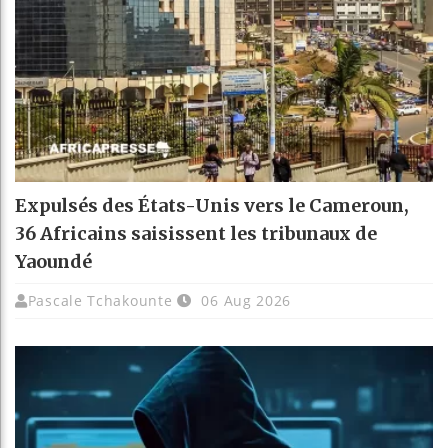
Expulsés des États-Unis vers le Cameroun,
36 Africains saisissent les tribunaux de
Yaoundé
Pascale Tchakounte
06 Aug 2026