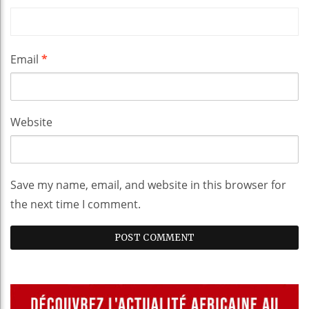
Email
*
Website
Save my name, email, and website in this browser for
the next time I comment.