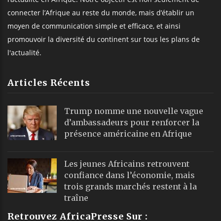
connecter l’Afrique au reste du monde, mais d’établir un
moyen de communication simple et efficace, et ainsi
promouvoir la diversité du continent sur tous les plans de
l'actualité.
Articles Récents
Trump nomme une nouvelle vague
d’ambassadeurs pour renforcer la
présence américaine en Afrique
Les jeunes Africains retrouvent
confiance dans l’économie, mais
trois grands marchés restent à la
traîne
Retrouvez AfricaPresse Sur :