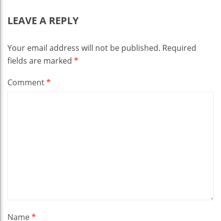
LEAVE A REPLY
Your email address will not be published.
Required
fields are marked
*
Comment
*
Name
*