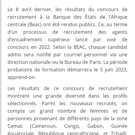
Le 8 avril dernier, les résultats du concours de
recrutement à la Banque des États de l’Afrique
centrale (Beac) ont été rendus publics. Ce, au terme
d’un processus de recrutement des agents
d’encadrement supérieur lancé par voie de
concours en 2022. Selon la BEAC, chaque candidat
admis sera notifié par courriel personnel via une
direction nationale ou le Bureau de Paris. La période
probatoire de formation démarrera le 5 juin 2023,
apprend-on.
Les résultats de ce concours de recrutement
montrent une grande diversité dans les profils
sélectionnés. Parmi les nouveaux recrutés, on
compte un grand nombre de femmes et de
personnes provenant de différents pays de la zone
Cemac (Cameroun, Congo, Gabon, Guinée
équatoriale, République centrafricaine, et Tchad).