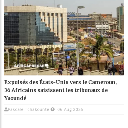
Expulsés des États-Unis vers le Cameroun,
36 Africains saisissent les tribunaux de
Yaoundé
Pascale Tchakounte
06 Aug 2026