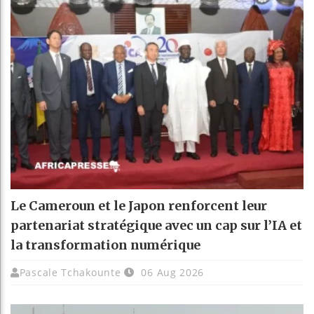
Le Cameroun et le Japon renforcent leur
partenariat stratégique avec un cap sur l’IA et
la transformation numérique
Pascale Tchakounte
06 Aug 2026