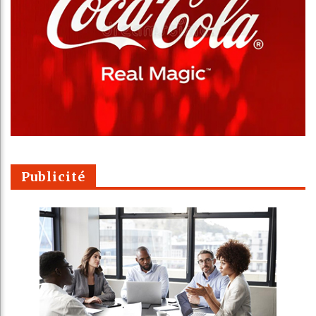
Publicité