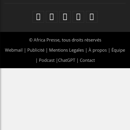
©
Africa Presse
, tous droits réservés
Webmail
|
Publicité
| Mentions Legales |
À propos
|
Équipe
|
Podcast
|
ChatGPT
|
Contact