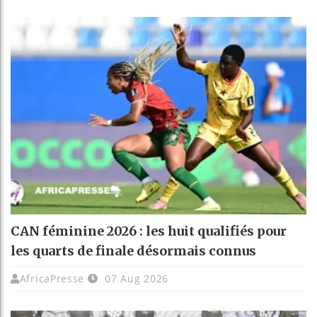
CAN féminine 2026 : les huit qualifiés pour
les quarts de finale désormais connus
AfricaPresse
07 Aug 2026