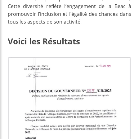
Cette diversité reflète l’engagement de la Beac à
promouvoir l’inclusion et l’égalité des chances dans
tous les aspects de son activité.
Voici les Résultats