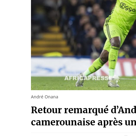
André Onana
Retour remarqué d’And
camerounaise après un