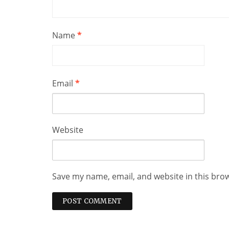
Name
*
Email
*
Website
Save my name, email, and website in this bro