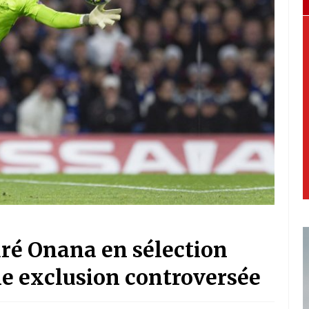
ré Onana en sélection
e exclusion controversée