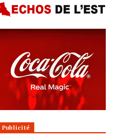
Publicité