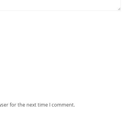
wser for the next time I comment.