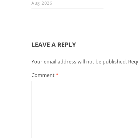
Aug 2026
LEAVE A REPLY
Your email address will not be published.
Requ
Comment
*