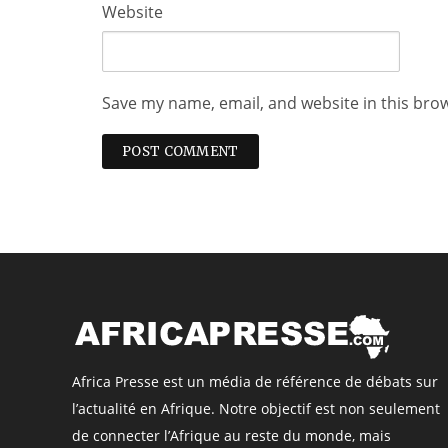
Website
Save my name, email, and website in this bro
Africa Presse est un média de référence de débats sur
l’actualité en Afrique. Notre objectif est non seulement
de connecter l’Afrique au reste du monde, mais