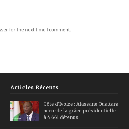
wser for the next time I comment.
Articles Récents
Côte d’Ivoire : Alassane Ouattara
accorde la grâce présidentielle
à 4 661 détenus