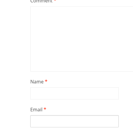
Comment
*
Name
*
Email
*