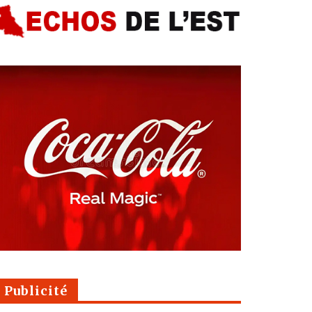
Publicité