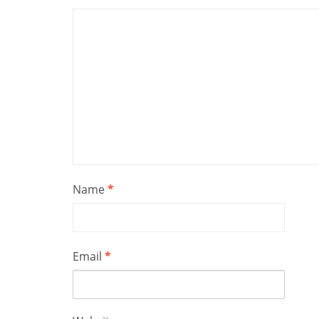
Name
*
Email
*