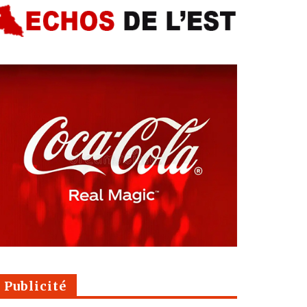
Publicité