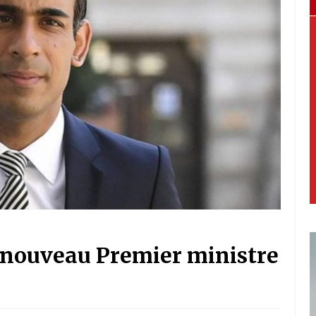
e nouveau Premier ministre