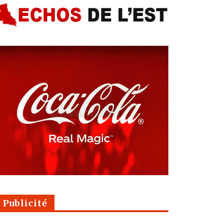
Publicité