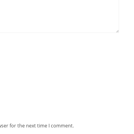
wser for the next time I comment.