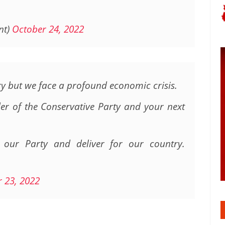
nt)
October 24, 2022
y but we face a profound economic crisis.
er of the Conservative Party and your next
 our Party and deliver for our country.
 23, 2022