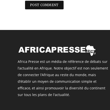
Africa Presse est un média de référence de débats sur
l’actualité en Afrique. Notre objectif est non seulement
de connecter l’Afrique au reste du monde, mais
d’établir un moyen de communication simple et
efficace, et ainsi promouvoir la diversité du continent
sur tous les plans de l'actualité.