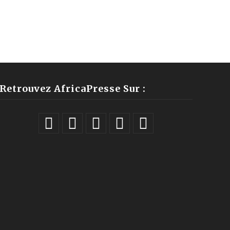
Retrouvez AfricaPresse Sur :