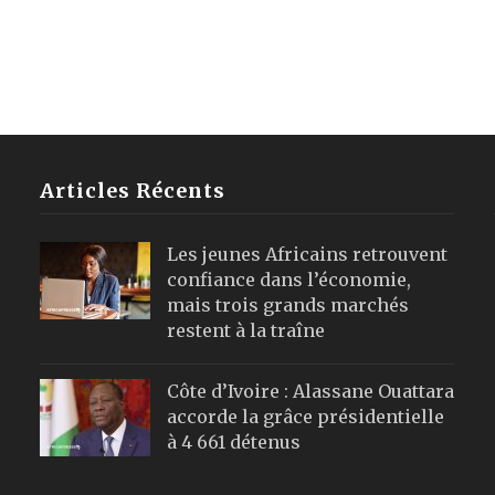
Articles Récents
Les jeunes Africains retrouvent
confiance dans l’économie,
mais trois grands marchés
restent à la traîne
Côte d’Ivoire : Alassane Ouattara
accorde la grâce présidentielle
à 4 661 détenus