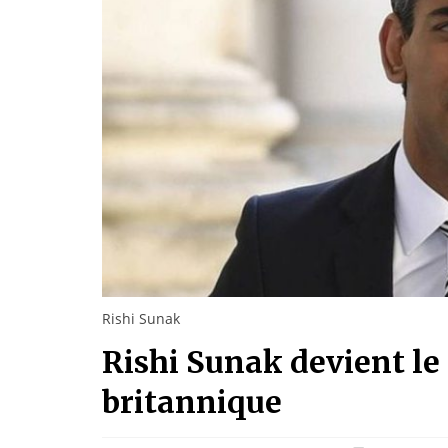
Rishi Sunak
Rishi Sunak devient l
britannique