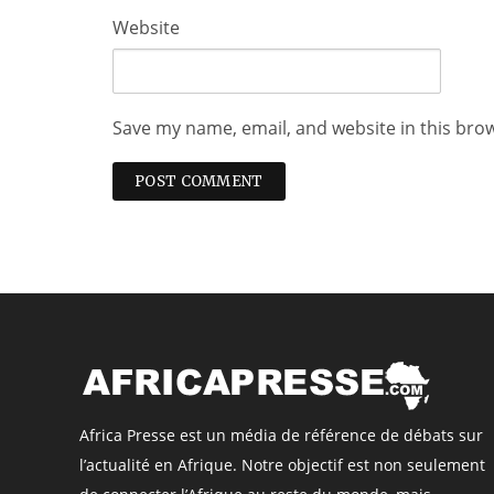
Website
Save my name, email, and website in this bro
Africa Presse est un média de référence de débats sur
l’actualité en Afrique. Notre objectif est non seulement