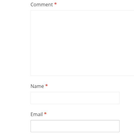
Comment
*
Name
*
Email
*