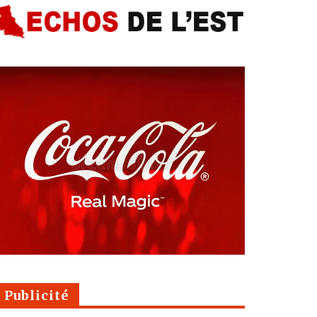
Publicité