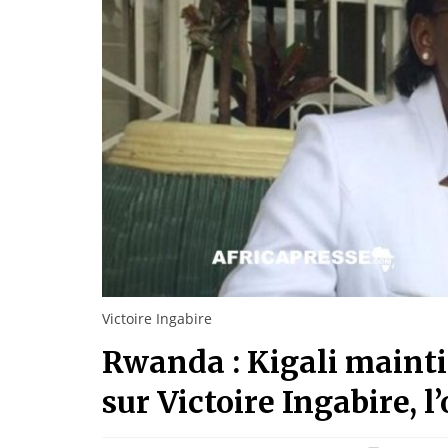
Victoire Ingabire
Rwanda : Kigali maintie
sur Victoire Ingabire, 