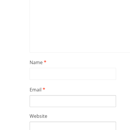
Name
*
Email
*
Website