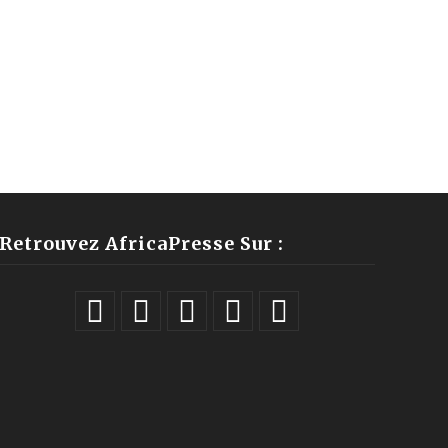
Retrouvez AfricaPresse Sur :