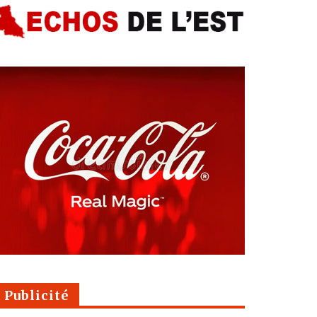
Publicité