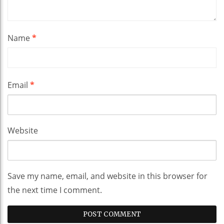
Name
*
Email
*
Website
Save my name, email, and website in this browser for
the next time I comment.