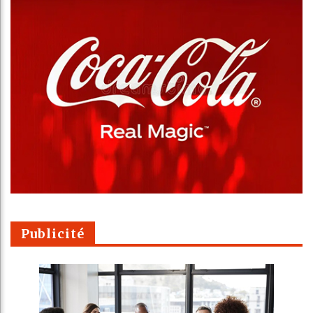
Publicité