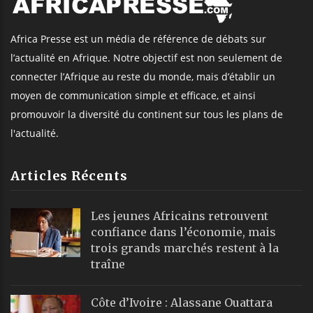
Africa Presse est un média de référence de débats sur
l’actualité en Afrique. Notre objectif est non seulement de
connecter l’Afrique au reste du monde, mais d’établir un
moyen de communication simple et efficace, et ainsi
promouvoir la diversité du continent sur tous les plans de
l'actualité.
Articles Récents
Les jeunes Africains retrouvent
confiance dans l’économie, mais
trois grands marchés restent à la
traîne
Côte d’Ivoire : Alassane Ouattara