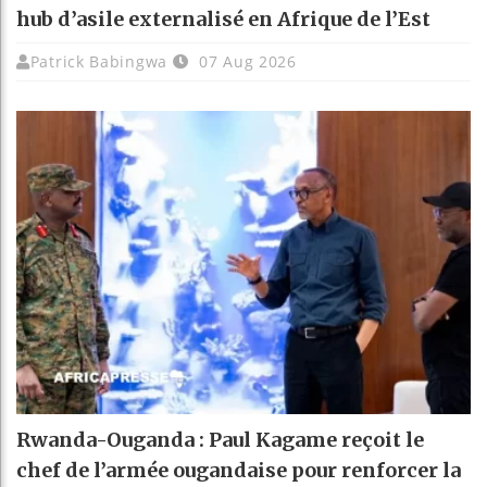
hub d’asile externalisé en Afrique de l’Est
Patrick Babingwa
07 Aug 2026
Rwanda-Ouganda : Paul Kagame reçoit le
chef de l’armée ougandaise pour renforcer la