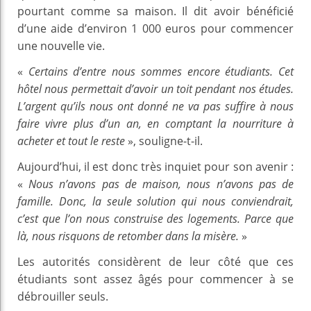
pourtant comme sa maison. Il dit avoir bénéficié
d’une aide d’environ 1 000 euros pour commencer
une nouvelle vie.
«
Certains d’entre nous sommes encore étudiants. Cet
hôtel nous permettait d’avoir un toit pendant nos études.
L’argent qu’ils nous ont donné ne va pas suffire à nous
faire vivre plus d’un an, en comptant la nourriture à
acheter et tout le reste
», souligne-t-il.
Aujourd’hui, il est donc très inquiet pour son avenir :
«
Nous n’avons pas de maison, nous n’avons pas de
famille. Donc, la seule solution qui nous conviendrait,
c’est que l’on nous construise des logements. Parce que
là, nous risquons de retomber dans la misère.
»
Les autorités considèrent de leur côté que ces
étudiants sont assez âgés pour commencer à se
débrouiller seuls.