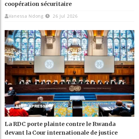
coopération sécuritaire
Vanessa Ndong
26 Jul 2026
La RDC porte plainte contre le Rwanda
devant la Cour internationale de justice