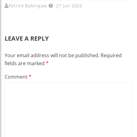
Patrick Babingwa
27 Jun 2026
LEAVE A REPLY
Your email address will not be published.
Required
fields are marked
*
Comment
*