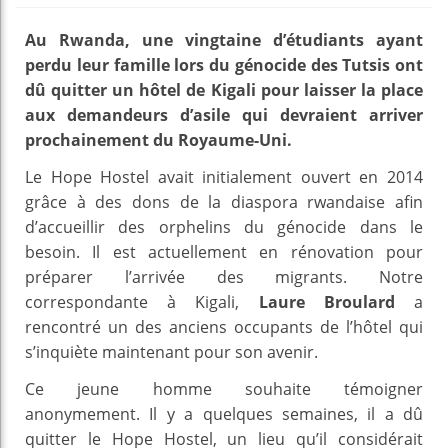
Au Rwanda, une vingtaine d’étudiants ayant
perdu leur famille lors du génocide des Tutsis ont
dû quitter un hôtel de Kigali pour laisser la place
aux demandeurs d’asile qui devraient arriver
prochainement du Royaume-Uni.
Le Hope Hostel avait initialement ouvert en 2014
grâce à des dons de la diaspora rwandaise afin
d’accueillir des orphelins du génocide dans le
besoin. Il est actuellement en rénovation pour
préparer l’arrivée des migrants. Notre
correspondante à Kigali,
Laure Broulard
a
rencontré un des anciens occupants de l’hôtel qui
s’inquiète maintenant pour son avenir.
Ce jeune homme souhaite témoigner
anonymement. Il y a quelques semaines, il a dû
quitter le Hope Hostel, un lieu qu’il considérait