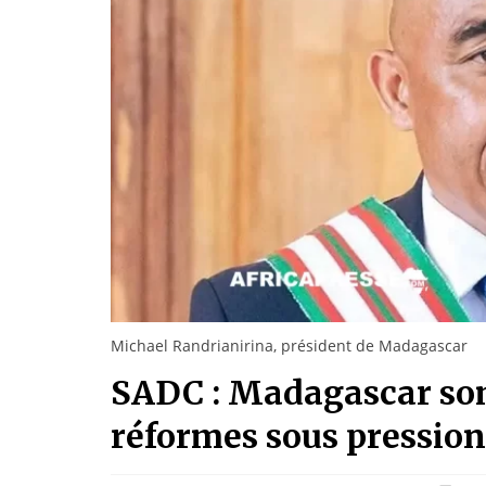
Michael Randrianirina, président de Madagascar
SADC : Madagascar so
réformes sous pression