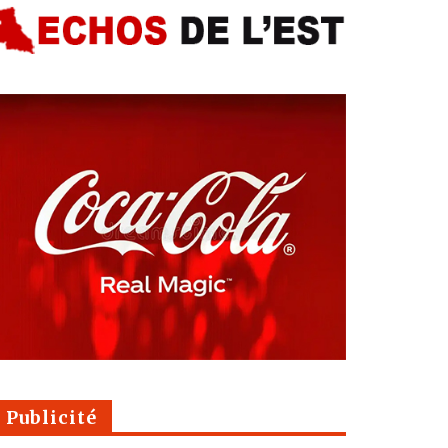
Publicité