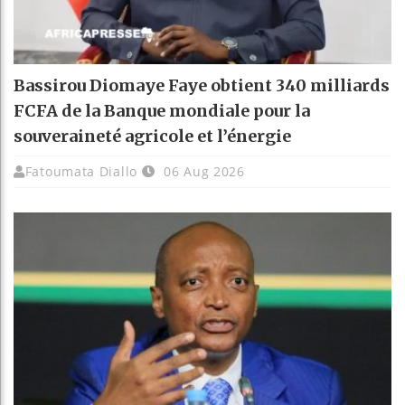
Bassirou Diomaye Faye obtient 340 milliards
FCFA de la Banque mondiale pour la
souveraineté agricole et l’énergie
Fatoumata Diallo
06 Aug 2026