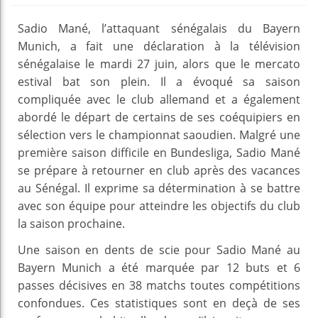
Sadio Mané, l’attaquant sénégalais du Bayern
Munich, a fait une déclaration à la télévision
sénégalaise le mardi 27 juin, alors que le mercato
estival bat son plein. Il a évoqué sa saison
compliquée avec le club allemand et a également
abordé le départ de certains de ses coéquipiers en
sélection vers le championnat saoudien. Malgré une
première saison difficile en Bundesliga, Sadio Mané
se prépare à retourner en club après des vacances
au Sénégal. Il exprime sa détermination à se battre
avec son équipe pour atteindre les objectifs du club
la saison prochaine.
Une saison en dents de scie pour Sadio Mané au
Bayern Munich a été marquée par 12 buts et 6
passes décisives en 38 matchs toutes compétitions
confondues. Ces statistiques sont en deçà de ses