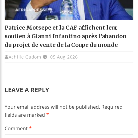
Patrice Motsepe et la CAF affichent leur
soutien à Gianni Infantino après l’abandon
du projet de vente de la Coupe du monde
Achille Gadom
05 Aug 2026
LEAVE A REPLY
Your email address will not be published.
Required
fields are marked
*
Comment
*