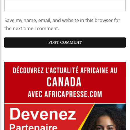
Save my name, email, and website in this browser for
the next time I comment.