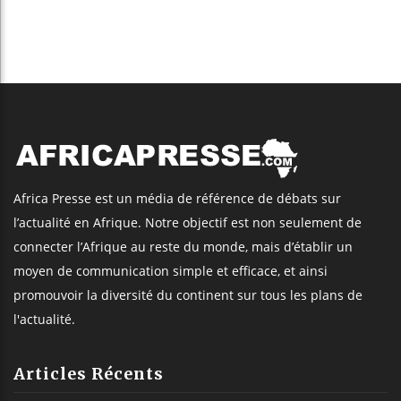
Africa Presse est un média de référence de débats sur
l’actualité en Afrique. Notre objectif est non seulement de
connecter l’Afrique au reste du monde, mais d’établir un
moyen de communication simple et efficace, et ainsi
promouvoir la diversité du continent sur tous les plans de
l'actualité.
Articles Récents