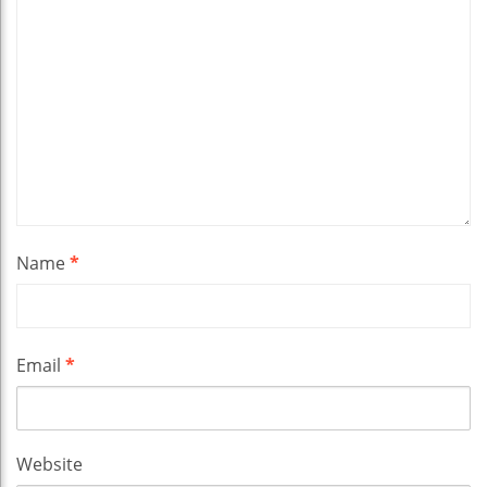
Name
*
Email
*
Website