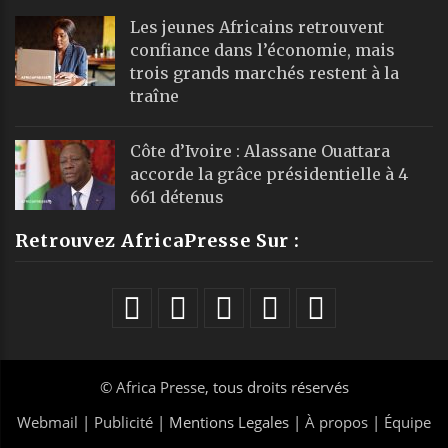
Les jeunes Africains retrouvent
confiance dans l’économie, mais
trois grands marchés restent à la
traîne
Côte d’Ivoire : Alassane Ouattara
accorde la grâce présidentielle à 4
661 détenus
Retrouvez AfricaPresse Sur :
©
Africa Presse
, tous droits réservés
Webmail
|
Publicité
| Mentions Legales |
À propos
|
Équipe