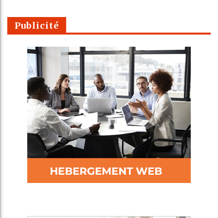
Publicité