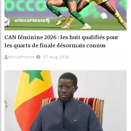
CAN féminine 2026 : les huit qualifiés pour
les quarts de finale désormais connus
AfricaPresse
07 Aug 2026