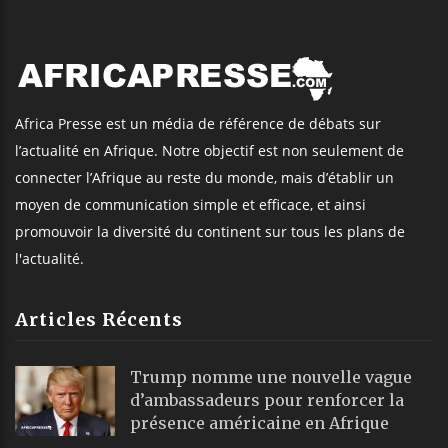
Africa Presse est un média de référence de débats sur
l’actualité en Afrique. Notre objectif est non seulement de
connecter l’Afrique au reste du monde, mais d’établir un
moyen de communication simple et efficace, et ainsi
promouvoir la diversité du continent sur tous les plans de
l'actualité.
Articles Récents
Trump nomme une nouvelle vague
d’ambassadeurs pour renforcer la
présence américaine en Afrique