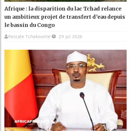
Afrique : la disparition du lac Tchad relance
un ambitieux projet de transfert d’eau depuis
le bassin du Congo
Pascale Tchakounte
29 Jul 2026