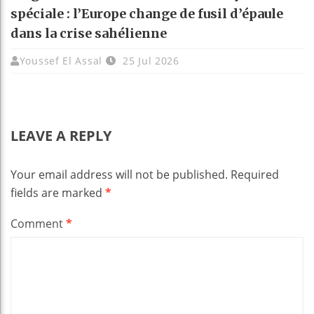
spéciale : l’Europe change de fusil d’épaule
dans la crise sahélienne
Youssef El Assal
25 Jul 2026
LEAVE A REPLY
Your email address will not be published.
Required
fields are marked
*
Comment
*