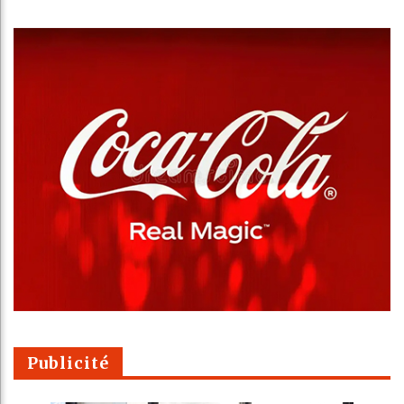
Publicité