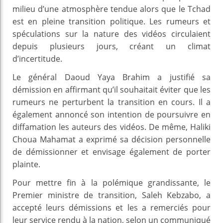
milieu d’une atmosphère tendue alors que le Tchad
est en pleine transition politique. Les rumeurs et
spéculations sur la nature des vidéos circulaient
depuis plusieurs jours, créant un climat
d’incertitude.
Le général Daoud Yaya Brahim a justifié sa
démission en affirmant qu’il souhaitait éviter que les
rumeurs ne perturbent la transition en cours. Il a
également annoncé son intention de poursuivre en
diffamation les auteurs des vidéos. De même, Haliki
Choua Mahamat a exprimé sa décision personnelle
de démissionner et envisage également de porter
plainte.
Pour mettre fin à la polémique grandissante, le
Premier ministre de transition, Saleh Kebzabo, a
accepté leurs démissions et les a remerciés pour
leur service rendu à la nation, selon un communiqué