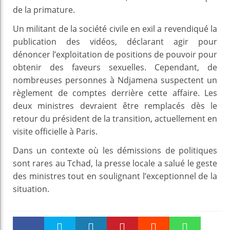
de la primature.
Un militant de la société civile en exil a revendiqué la
publication des vidéos, déclarant agir pour
dénoncer l’exploitation de positions de pouvoir pour
obtenir des faveurs sexuelles. Cependant, de
nombreuses personnes à Ndjamena suspectent un
règlement de comptes derrière cette affaire. Les
deux ministres devraient être remplacés dès le
retour du président de la transition, actuellement en
visite officielle à Paris.
Dans un contexte où les démissions de politiques
sont rares au Tchad, la presse locale a salué le geste
des ministres tout en soulignant l’exceptionnel de la
situation.