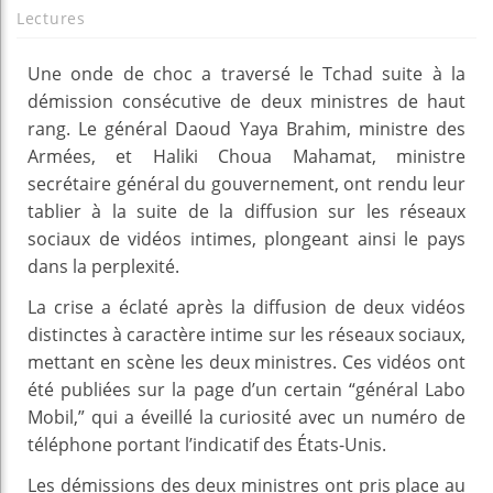
Lectures
Une onde de choc a traversé le Tchad suite à la
démission consécutive de deux ministres de haut
rang. Le général Daoud Yaya Brahim, ministre des
Armées, et Haliki Choua Mahamat, ministre
secrétaire général du gouvernement, ont rendu leur
tablier à la suite de la diffusion sur les réseaux
sociaux de vidéos intimes, plongeant ainsi le pays
dans la perplexité.
La crise a éclaté après la diffusion de deux vidéos
distinctes à caractère intime sur les réseaux sociaux,
mettant en scène les deux ministres. Ces vidéos ont
été publiées sur la page d’un certain “général Labo
Mobil,” qui a éveillé la curiosité avec un numéro de
téléphone portant l’indicatif des États-Unis.
Les démissions des deux ministres ont pris place au