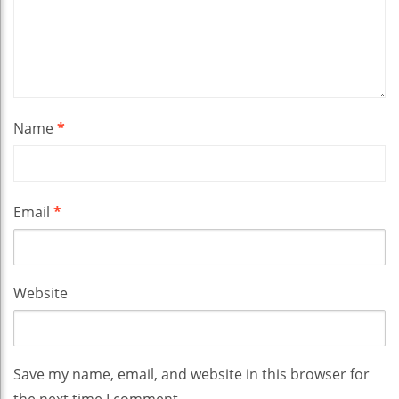
Name
*
Email
*
Website
Save my name, email, and website in this browser for
the next time I comment.