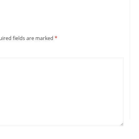
ired fields are marked
*