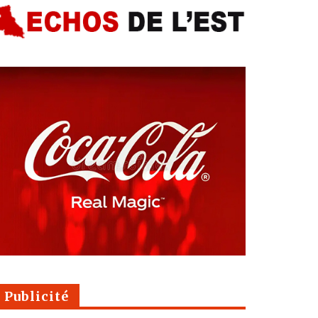
Publicité