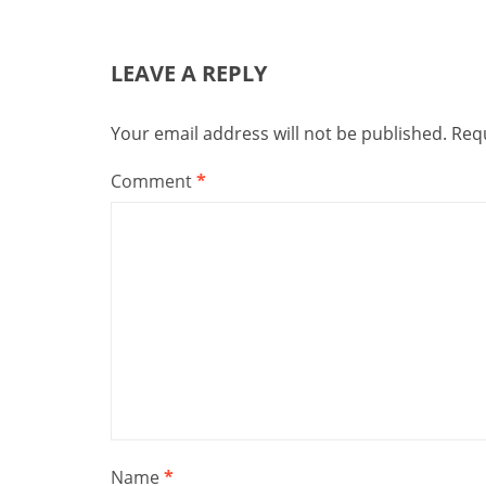
LEAVE A REPLY
Your email address will not be published.
Requ
Comment
*
Name
*