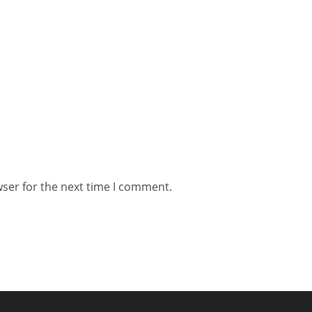
wser for the next time I comment.