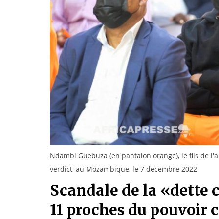
Ndambi Guebuza (en pantalon orange), le fils de l
verdict, au Mozambique, le 7 décembre 2022
Scandale de la «dette
11 proches du pouvoir