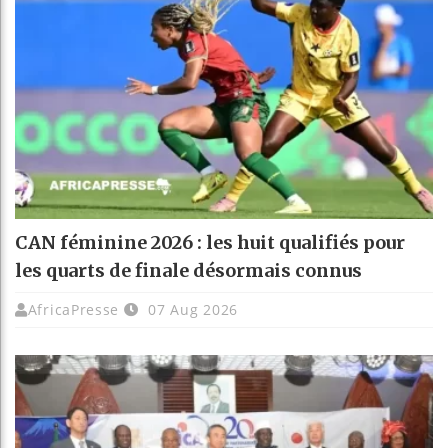
CAN féminine 2026 : les huit qualifiés pour
les quarts de finale désormais connus
AfricaPresse
07 Aug 2026