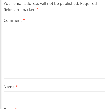
Your email address will not be published.
Required
fields are marked
*
Comment
*
Name
*