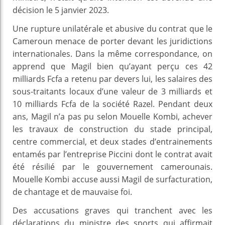
décision le 5 janvier 2023.
Une rupture unilatérale et abusive du contrat que le
Cameroun menace de porter devant les juridictions
internationales. Dans la même correspondance, on
apprend que Magil bien qu’ayant perçu ces 42
milliards Fcfa a retenu par devers lui, les salaires des
sous-traitants locaux d’une valeur de 3 milliards et
10 milliards Fcfa de la société Razel. Pendant deux
ans, Magil n’a pas pu selon Mouelle Kombi, achever
les travaux de construction du stade principal,
centre commercial, et deux stades d’entrainements
entamés par l’entreprise Piccini dont le contrat avait
été résilié par le gouvernement camerounais.
Mouelle Kombi accuse aussi Magil de surfacturation,
de chantage et de mauvaise foi.
Des accusations graves qui tranchent avec les
déclarations du ministre des sports qui affirmait