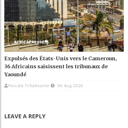
Expulsés des États-Unis vers le Cameroun,
36 Africains saisissent les tribunaux de
Yaoundé
Pascale Tchakounte
06 Aug 2026
LEAVE A REPLY