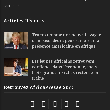
l'actualité.
Articles Récents
Trump nomme une nouvelle vague
d’ambassadeurs pour renforcer la
présence américaine en Afrique
Les jeunes Africains retrouvent
confiance dans l’économie, mais
trois grands marchés restent à la
traîne
Retrouvez AfricaPresse Sur :