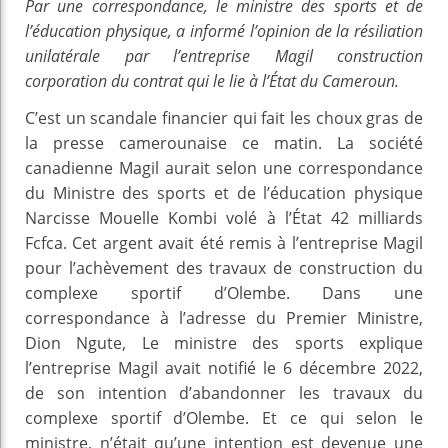
Par une correspondance, le ministre des sports et de
l’éducation physique, a informé l’opinion de la résiliation
unilatérale par l’entreprise Magil construction
corporation du contrat qui le lie à l’État du Cameroun.
C’est un scandale financier qui fait les choux gras de
la presse camerounaise ce matin. La société
canadienne Magil aurait selon une correspondance
du Ministre des sports et de l’éducation physique
Narcisse Mouelle Kombi volé à l’État 42 milliards
Fcfca. Cet argent avait été remis à l’entreprise Magil
pour l’achèvement des travaux de construction du
complexe sportif d’Olembe. Dans une
correspondance à l’adresse du Premier Ministre,
Dion Ngute, Le ministre des sports explique
l’entreprise Magil avait notifié le 6 décembre 2022,
de son intention d’abandonner les travaux du
complexe sportif d’Olembe. Et ce qui selon le
ministre, n’était qu’une intention est devenue une