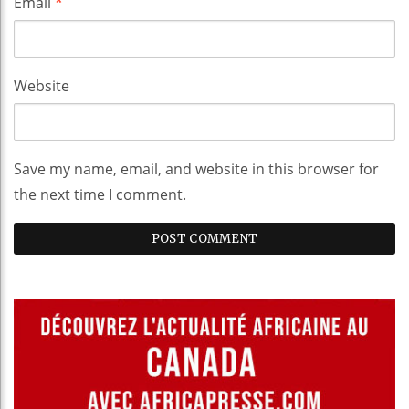
Email
*
Website
Save my name, email, and website in this browser for
the next time I comment.