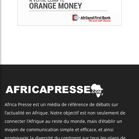
Africa Presse est un média de référence de débats sur
l’actualité en Afrique. Notre objectif est non seulement de
connecter l’Afrique au reste du monde, mais d’établir un
moyen de communication simple et efficace, et ainsi
promouvoir la diversité du continent sur tous les plans de