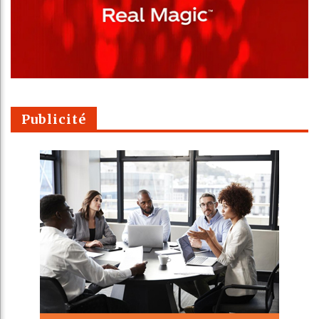
Publicité