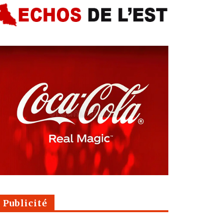
Publicité