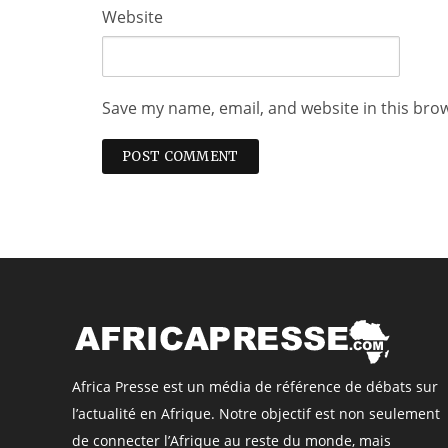
Website
Save my name, email, and website in this bro
Africa Presse est un média de référence de débats sur
l’actualité en Afrique. Notre objectif est non seulement
de connecter l’Afrique au reste du monde, mais