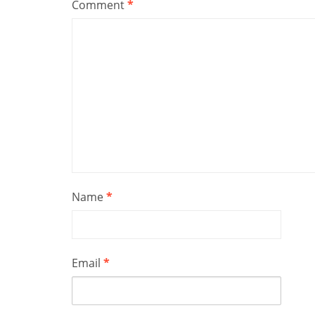
Comment
*
Name
*
Email
*