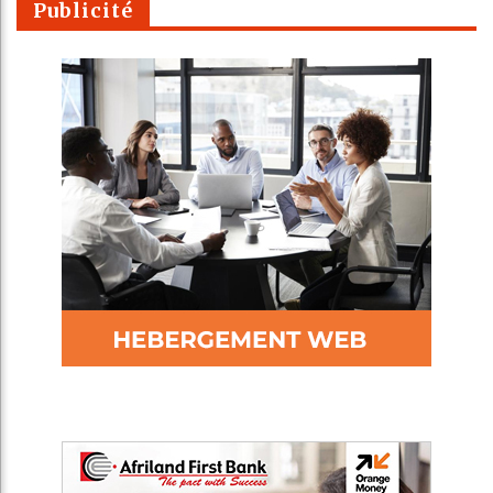
Publicité