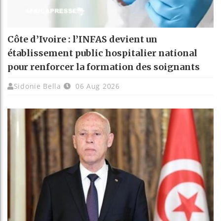
Côte d’Ivoire : l’INFAS devient un
établissement public hospitalier national
pour renforcer la formation des soignants
Sidonie Bella
06 Aug 2026