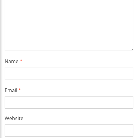
Name
*
Email
*
Website