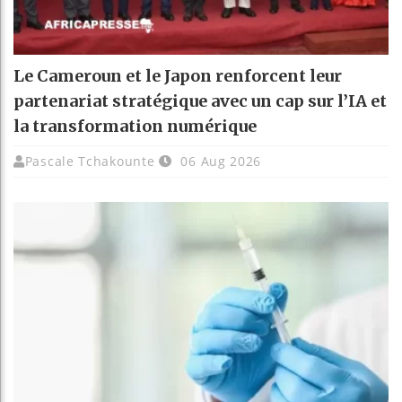
Le Cameroun et le Japon renforcent leur
partenariat stratégique avec un cap sur l’IA et
la transformation numérique
Pascale Tchakounte
06 Aug 2026