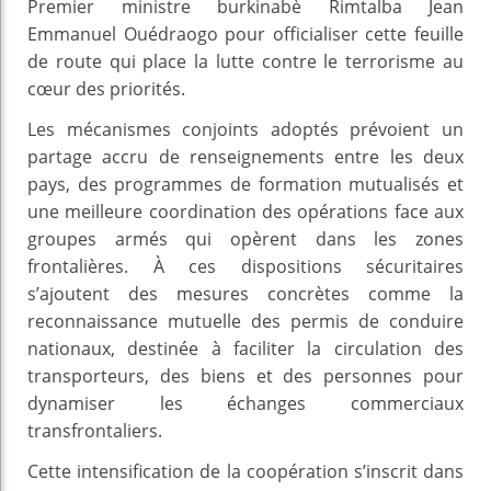
Premier ministre burkinabè Rimtalba Jean
Emmanuel Ouédraogo pour officialiser cette feuille
de route qui place la lutte contre le terrorisme au
cœur des priorités.
Les mécanismes conjoints adoptés prévoient un
partage accru de renseignements entre les deux
pays, des programmes de formation mutualisés et
une meilleure coordination des opérations face aux
groupes armés qui opèrent dans les zones
frontalières. À ces dispositions sécuritaires
s’ajoutent des mesures concrètes comme la
reconnaissance mutuelle des permis de conduire
nationaux, destinée à faciliter la circulation des
transporteurs, des biens et des personnes pour
dynamiser les échanges commerciaux
transfrontaliers.
Cette intensification de la coopération s’inscrit dans