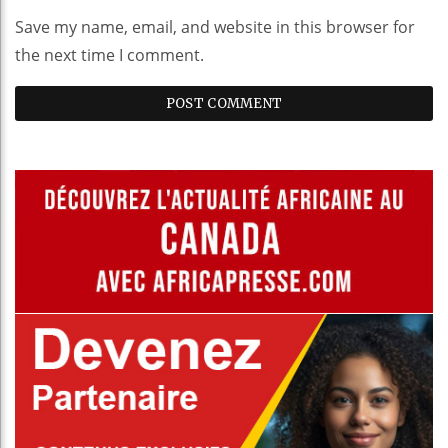
Save my name, email, and website in this browser for
the next time I comment.