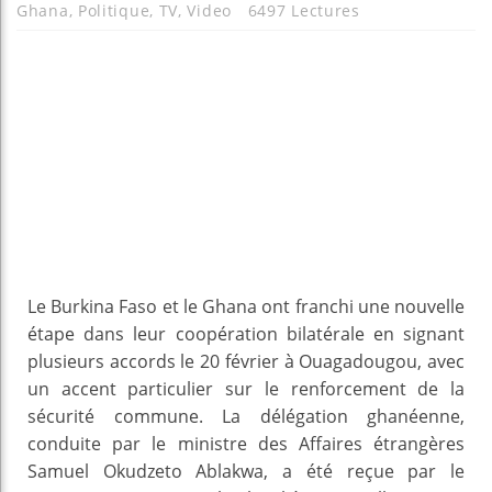
Ghana
,
Politique
,
TV
,
Video
6497 Lectures
Le Burkina Faso et le Ghana ont franchi une nouvelle
étape dans leur coopération bilatérale en signant
plusieurs accords le 20 février à Ouagadougou, avec
un accent particulier sur le renforcement de la
sécurité commune. La délégation ghanéenne,
conduite par le ministre des Affaires étrangères
Samuel Okudzeto Ablakwa, a été reçue par le