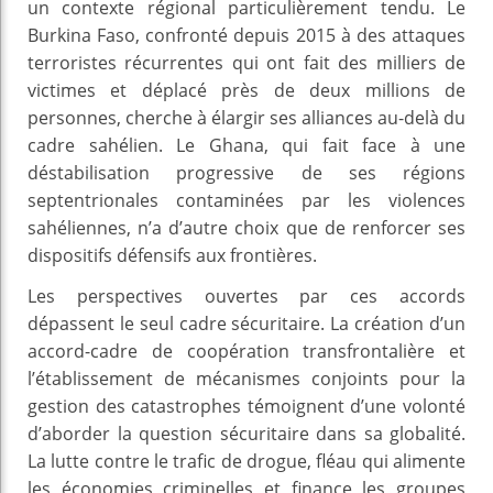
un contexte régional particulièrement tendu. Le
Burkina Faso, confronté depuis 2015 à des attaques
terroristes récurrentes qui ont fait des milliers de
victimes et déplacé près de deux millions de
personnes, cherche à élargir ses alliances au-delà du
cadre sahélien. Le Ghana, qui fait face à une
déstabilisation progressive de ses régions
septentrionales contaminées par les violences
sahéliennes, n’a d’autre choix que de renforcer ses
dispositifs défensifs aux frontières.
Les perspectives ouvertes par ces accords
dépassent le seul cadre sécuritaire. La création d’un
accord-cadre de coopération transfrontalière et
l’établissement de mécanismes conjoints pour la
gestion des catastrophes témoignent d’une volonté
d’aborder la question sécuritaire dans sa globalité.
La lutte contre le trafic de drogue, fléau qui alimente
les économies criminelles et finance les groupes