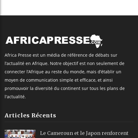
Africa Presse est un média de référence de débats sur
l’actualité en Afrique. Notre objectif est non seulement de
connecter l’Afrique au reste du monde, mais d’établir un
moyen de communication simple et efficace, et ainsi
promouvoir la diversité du continent sur tous les plans de
l'actualité.
Articles Récents
Le Cameroun et le Japon renforcent