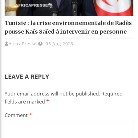
Tunisie : la crise environnementale de Radès
pousse Kaïs Saïed à intervenir en personne
AfricaPresse
06 Aug 2026
LEAVE A REPLY
Your email address will not be published.
Required
fields are marked
*
Comment
*