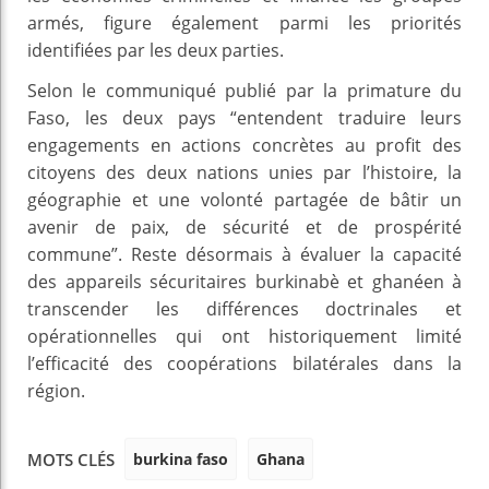
armés, figure également parmi les priorités
identifiées par les deux parties.
Selon le communiqué publié par la primature du
Faso, les deux pays “entendent traduire leurs
engagements en actions concrètes au profit des
citoyens des deux nations unies par l’histoire, la
géographie et une volonté partagée de bâtir un
avenir de paix, de sécurité et de prospérité
commune”. Reste désormais à évaluer la capacité
des appareils sécuritaires burkinabè et ghanéen à
transcender les différences doctrinales et
opérationnelles qui ont historiquement limité
l’efficacité des coopérations bilatérales dans la
région.
burkina faso
Ghana
MOTS CLÉS