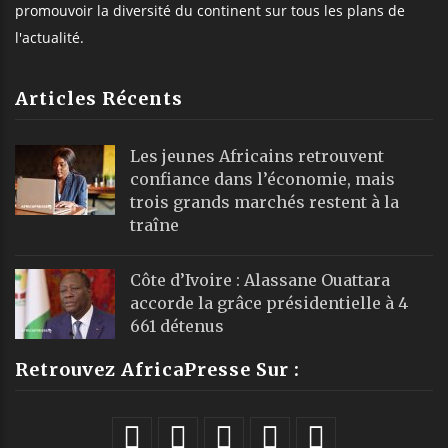
promouvoir la diversité du continent sur tous les plans de
l'actualité.
Articles Récents
Les jeunes Africains retrouvent
confiance dans l’économie, mais
trois grands marchés restent à la
traîne
Côte d’Ivoire : Alassane Ouattara
accorde la grâce présidentielle à 4
661 détenus
Retrouvez AfricaPresse Sur :