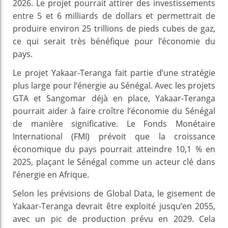
2026. Le projet pourrait attirer des investissements
entre 5 et 6 milliards de dollars et permettrait de
produire environ 25 trillions de pieds cubes de gaz,
ce qui serait très bénéfique pour l’économie du
pays.
Le projet Yakaar-Teranga fait partie d’une stratégie
plus large pour l’énergie au Sénégal. Avec les projets
GTA et Sangomar déjà en place, Yakaar-Teranga
pourrait aider à faire croître l’économie du Sénégal
de manière significative. Le Fonds Monétaire
International (FMI) prévoit que la croissance
économique du pays pourrait atteindre 10,1 % en
2025, plaçant le Sénégal comme un acteur clé dans
l’énergie en Afrique.
Selon les prévisions de Global Data, le gisement de
Yakaar-Teranga devrait être exploité jusqu’en 2055,
avec un pic de production prévu en 2029. Cela