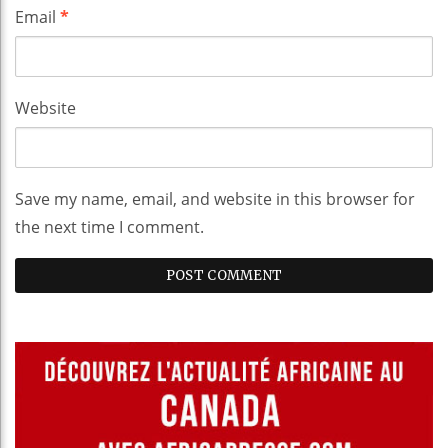
Email
*
Website
Save my name, email, and website in this browser for
the next time I comment.