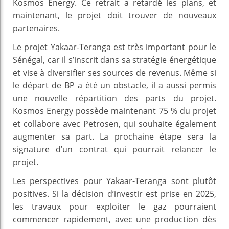
Kosmos Energy. Ce retrait a retardé les plans, et
maintenant, le projet doit trouver de nouveaux
partenaires.
Le projet Yakaar-Teranga est très important pour le
Sénégal, car il s’inscrit dans sa stratégie énergétique
et vise à diversifier ses sources de revenus. Même si
le départ de BP a été un obstacle, il a aussi permis
une nouvelle répartition des parts du projet.
Kosmos Energy possède maintenant 75 % du projet
et collabore avec Petrosen, qui souhaite également
augmenter sa part. La prochaine étape sera la
signature d’un contrat qui pourrait relancer le
projet.
Les perspectives pour Yakaar-Teranga sont plutôt
positives. Si la décision d’investir est prise en 2025,
les travaux pour exploiter le gaz pourraient
commencer rapidement, avec une production dès