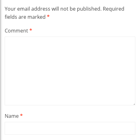
Your email address will not be published.
Required
fields are marked
*
Comment
*
Name
*