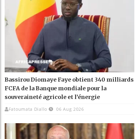
Bassirou Diomaye Faye obtient 340 milliards
FCFA de la Banque mondiale pour la
souveraineté agricole et l’énergie
Fatoumata Diallo
06 Aug 2026