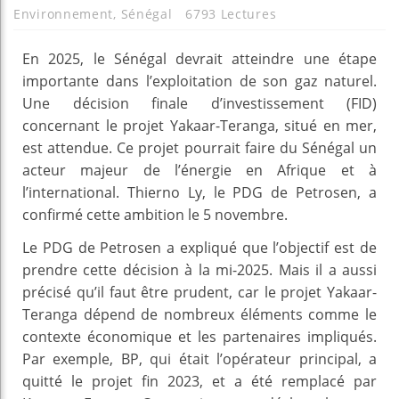
Environnement
,
Sénégal
6793 Lectures
En 2025, le Sénégal devrait atteindre une étape
importante dans l’exploitation de son gaz naturel.
Une décision finale d’investissement (FID)
concernant le projet Yakaar-Teranga, situé en mer,
est attendue. Ce projet pourrait faire du Sénégal un
acteur majeur de l’énergie en Afrique et à
l’international. Thierno Ly, le PDG de Petrosen, a
confirmé cette ambition le 5 novembre.
Le PDG de Petrosen a expliqué que l’objectif est de
prendre cette décision à la mi-2025. Mais il a aussi
précisé qu’il faut être prudent, car le projet Yakaar-
Teranga dépend de nombreux éléments comme le
contexte économique et les partenaires impliqués.
Par exemple, BP, qui était l’opérateur principal, a
quitté le projet fin 2023, et a été remplacé par