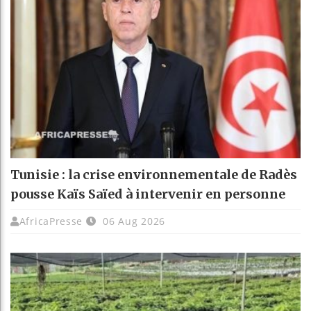
Tunisie : la crise environnementale de Radès
pousse Kaïs Saïed à intervenir en personne
AfricaPresse
06 Aug 2026