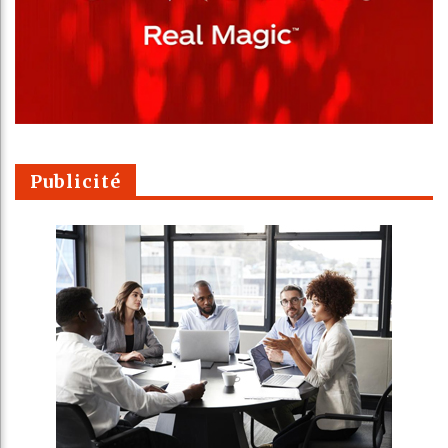
Publicité