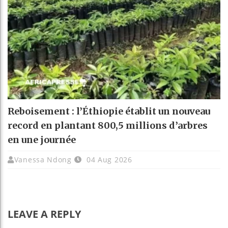
Reboisement : l’Éthiopie établit un nouveau
record en plantant 800,5 millions d’arbres
en une journée
Vanessa Ndong
04 Aug 2026
LEAVE A REPLY