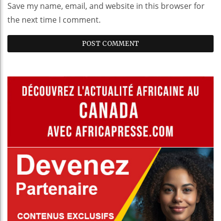
Save my name, email, and website in this browser for
the next time I comment.