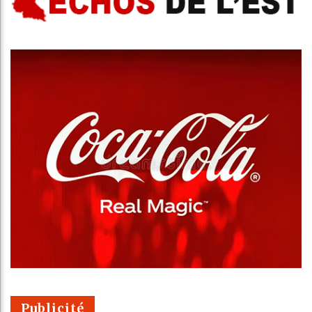
Publicité