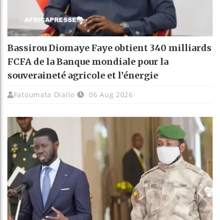
Bassirou Diomaye Faye obtient 340 milliards
FCFA de la Banque mondiale pour la
souveraineté agricole et l’énergie
Fatoumata Diallo
06 Aug 2026