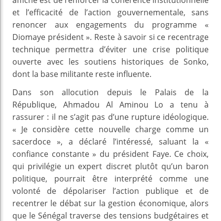
et l’efficacité de l’action gouvernementale, sans
renoncer aux engagements du programme «
Diomaye président ». Reste à savoir si ce recentrage
technique permettra d’éviter une crise politique
ouverte avec les soutiens historiques de Sonko,
dont la base militante reste influente.
Dans son allocution depuis le Palais de la
République, Ahmadou Al Aminou Lo a tenu à
rassurer : il ne s’agit pas d’une rupture idéologique.
« Je considère cette nouvelle charge comme un
sacerdoce », a déclaré l’intéressé, saluant la «
confiance constante » du président Faye. Ce choix,
qui privilégie un expert discret plutôt qu’un baron
politique, pourrait être interprété comme une
volonté de dépolariser l’action publique et de
recentrer le débat sur la gestion économique, alors
que le Sénégal traverse des tensions budgétaires et