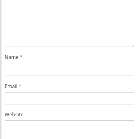
Name
*
Email
*
Website