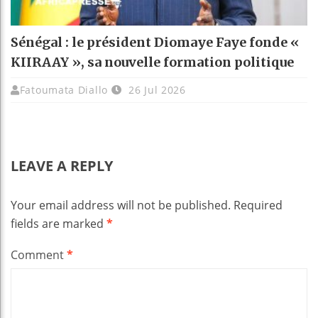
Sénégal : le président Diomaye Faye fonde «
KIIRAAY », sa nouvelle formation politique
Fatoumata Diallo
26 Jul 2026
LEAVE A REPLY
Your email address will not be published.
Required
fields are marked
*
Comment
*