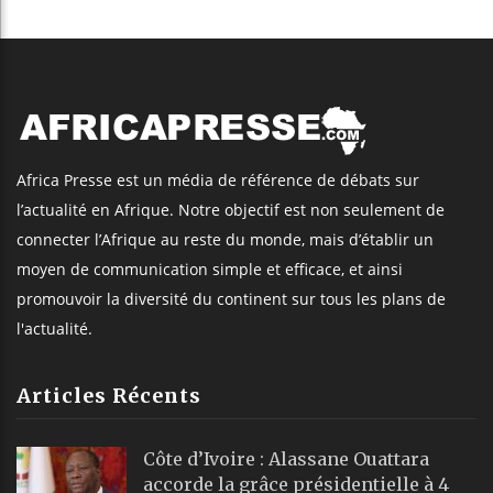
Africa Presse est un média de référence de débats sur
l’actualité en Afrique. Notre objectif est non seulement de
connecter l’Afrique au reste du monde, mais d’établir un
moyen de communication simple et efficace, et ainsi
promouvoir la diversité du continent sur tous les plans de
l'actualité.
Articles Récents
Côte d’Ivoire : Alassane Ouattara
accorde la grâce présidentielle à 4