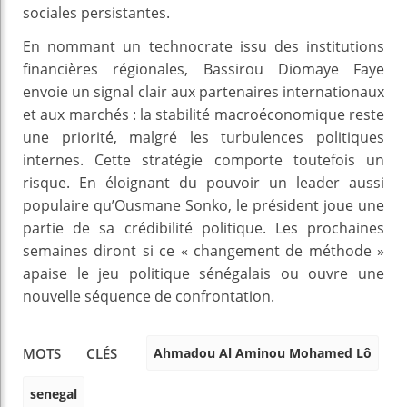
sociales persistantes.
En nommant un technocrate issu des institutions
financières régionales, Bassirou Diomaye Faye
envoie un signal clair aux partenaires internationaux
et aux marchés : la stabilité macroéconomique reste
une priorité, malgré les turbulences politiques
internes. Cette stratégie comporte toutefois un
risque. En éloignant du pouvoir un leader aussi
populaire qu’Ousmane Sonko, le président joue une
partie de sa crédibilité politique. Les prochaines
semaines diront si ce « changement de méthode »
apaise le jeu politique sénégalais ou ouvre une
nouvelle séquence de confrontation.
Ahmadou Al Aminou Mohamed Lô
MOTS CLÉS
senegal