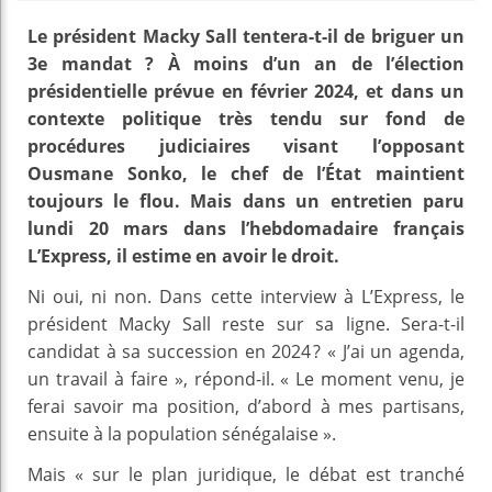
Le président Macky Sall tentera-t-il de briguer un
3e mandat ? À moins d’un an de l’élection
présidentielle prévue en février 2024, et dans un
contexte politique très tendu sur fond de
procédures judiciaires visant l’opposant
Ousmane Sonko, le chef de l’État maintient
toujours le flou. Mais dans un entretien paru
lundi 20 mars dans l’hebdomadaire français
L’Express, il estime en avoir le droit.
Ni oui, ni non. Dans cette interview à L’Express, le
président Macky Sall reste sur sa ligne. Sera-t-il
candidat à sa succession en 2024 ? « J’ai un agenda,
un travail à faire », répond-il. « Le moment venu, je
ferai savoir ma position, d’abord à mes partisans,
ensuite à la population sénégalaise ».
Mais « sur le plan juridique, le débat est tranché