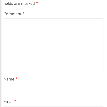
fields are marked
*
Comment
*
Name
*
Email
*