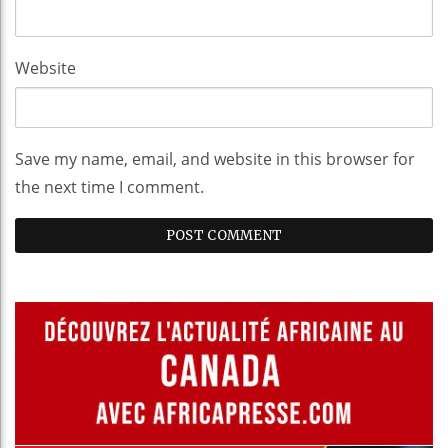
Website
Save my name, email, and website in this browser for
the next time I comment.