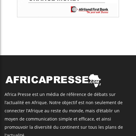
Africa Presse est un média de référence de débats sur
l’actualité en Afrique. Notre objectif est non seulement de
connecter l’Afrique au reste du monde, mais d’établir un
moyen de communication simple et efficace, et ainsi
promouvoir la diversité du continent sur tous les plans de
l'actualité.