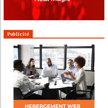
Publicité