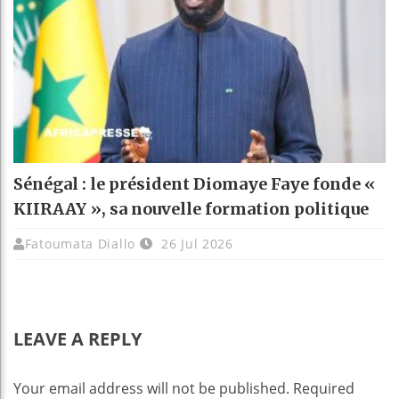
Sénégal : le président Diomaye Faye fonde «
KIIRAAY », sa nouvelle formation politique
Fatoumata Diallo
26 Jul 2026
LEAVE A REPLY
Your email address will not be published.
Required