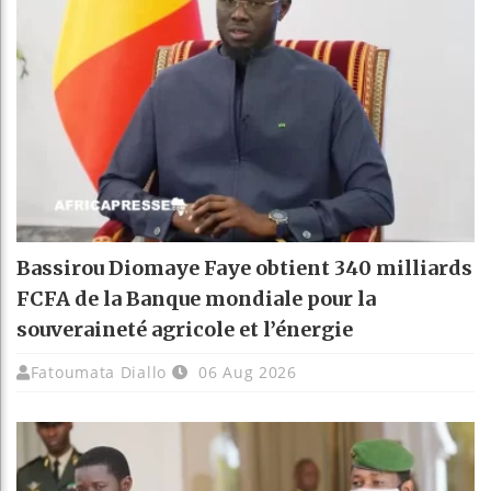
Bassirou Diomaye Faye obtient 340 milliards
FCFA de la Banque mondiale pour la
souveraineté agricole et l’énergie
Fatoumata Diallo
06 Aug 2026