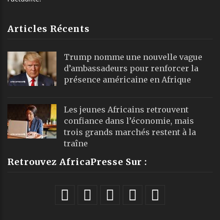
Articles Récents
Trump nomme une nouvelle vague
d’ambassadeurs pour renforcer la
présence américaine en Afrique
Les jeunes Africains retrouvent
confiance dans l’économie, mais
trois grands marchés restent à la
traîne
Retrouvez AfricaPresse Sur :