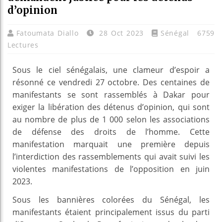
d’opinion
Fatoumata Diallo
28 Oct 2023
Sénégal
6759
Lectures
Sous le ciel sénégalais, une clameur d’espoir a
résonné ce vendredi 27 octobre. Des centaines de
manifestants se sont rassemblés à Dakar pour
exiger la libération des détenus d’opinion, qui sont
au nombre de plus de 1 000 selon les associations
de défense des droits de l’homme. Cette
manifestation marquait une première depuis
l’interdiction des rassemblements qui avait suivi les
violentes manifestations de l’opposition en juin
2023.
Sous les bannières colorées du Sénégal, les
manifestants étaient principalement issus du parti