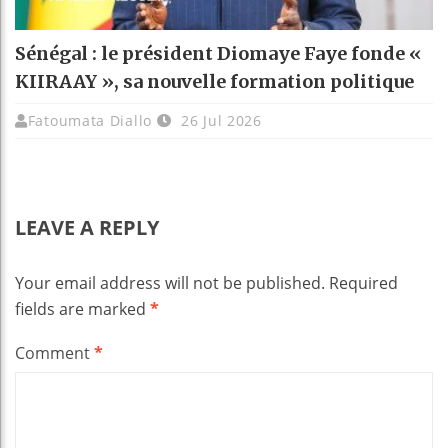
Sénégal : le président Diomaye Faye fonde «
KIIRAAY », sa nouvelle formation politique
Fatoumata Diallo
26 Jul 2026
LEAVE A REPLY
Your email address will not be published.
Required
fields are marked
*
Comment
*