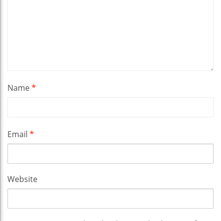
Name
*
Email
*
Website