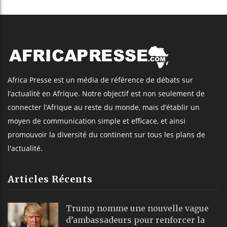
Africa Presse est un média de référence de débats sur
l’actualité en Afrique. Notre objectif est non seulement de
connecter l’Afrique au reste du monde, mais d’établir un
moyen de communication simple et efficace, et ainsi
promouvoir la diversité du continent sur tous les plans de
l'actualité.
Articles Récents
Trump nomme une nouvelle vague
d’ambassadeurs pour renforcer la