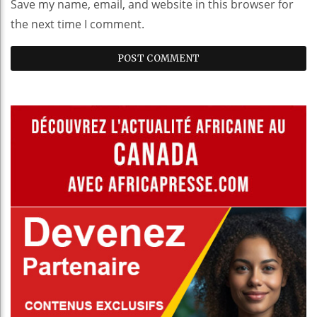
Save my name, email, and website in this browser for
the next time I comment.