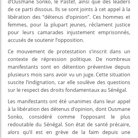
d’Ousmane Sonko, le Pastef, ainsi que des leaders
de ce parti dissous. Ils se sont joints à cet appel à la
libération des “détenus d’opinion”. Ces hommes et
femmes, pour la plupart jeunes, réclament justice
pour leurs camarades injustement emprisonnés,
accusés de soutenir l’opposition.
Ce mouvement de protestation s’inscrit dans un
contexte de répression politique. De nombreux
manifestants sont en détention préventive depuis
plusieurs mois sans avoir vu un juge. Cette situation
suscite l’indignation, car elle soulève des questions
sur le respect des droits fondamentaux au Sénégal.
Les manifestants ont été unanimes dans leur appel
à la libération des détenus d’opinion, dont Ousmane
Sonko, considéré comme l’opposant le plus
redoutable du Sénégal. Son état de santé précaire,
alors qu’il est en grève de la faim depuis une