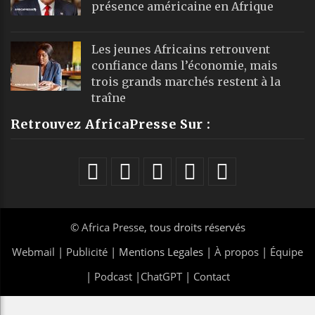
présence américaine en Afrique
Les jeunes Africains retrouvent
confiance dans l’économie, mais
trois grands marchés restent à la
traîne
Retrouvez AfricaPresse Sur :
©
Africa Presse
, tous droits réservés
Webmail
|
Publicité
| Mentions Legales |
À propos
|
Équipe
|
Podcast
|
ChatGPT
|
Contact