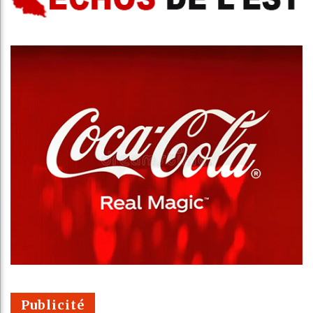
Publicité