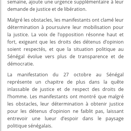
semaine, ajoute une urgence supplémentaire à leur
demande de justice et de libération.
Malgré les obstacles, les manifestants ont clamé leur
détermination à poursuivre leur mobilisation pour
la justice. La voix de l’opposition résonne haut et
fort, exigeant que les droits des détenus d’opinion
soient respectés, et que la situation politique au
Sénégal évolue vers plus de transparence et de
démocratie.
La manifestation du 27 octobre au Sénégal
représente un chapitre de plus dans la quête
inlassable de justice et de respect des droits de
l’homme. Les manifestants ont montré que malgré
les obstacles, leur détermination à obtenir justice
pour les détenus d’opinion ne faiblit pas, laissant
entrevoir une lueur d’espoir dans le paysage
politique sénégalais.