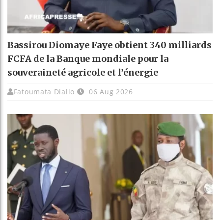
Bassirou Diomaye Faye obtient 340 milliards
FCFA de la Banque mondiale pour la
souveraineté agricole et l’énergie
Fatoumata Diallo
06 Aug 2026