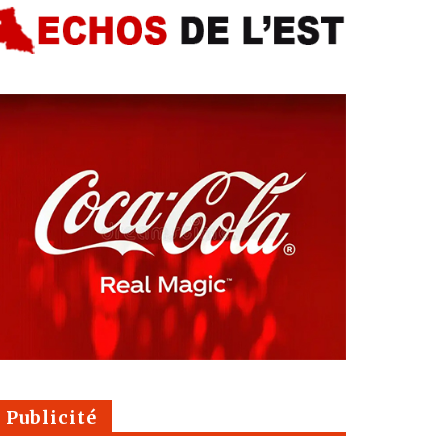
Publicité