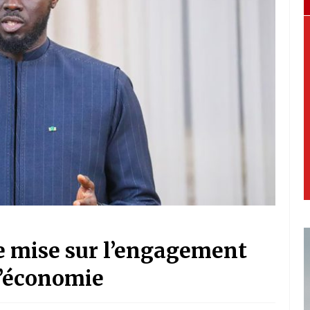
e mise sur l’engagement
l’économie