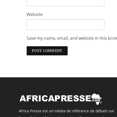
Website
Save my name, email, and website in this bro
Africa Presse est un média de référence de débats sur