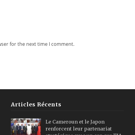
wser for the next time I comment.
Articles Récents
Le Cameroun et le Japon
renforcent leur partenariat