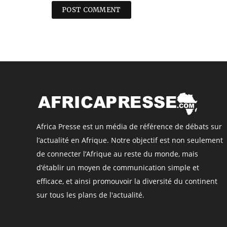
Africa Presse est un média de référence de débats sur
l’actualité en Afrique. Notre objectif est non seulement
de connecter l’Afrique au reste du monde, mais
d’établir un moyen de communication simple et
efficace, et ainsi promouvoir la diversité du continent
sur tous les plans de l'actualité.