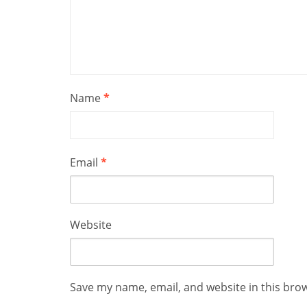
Name
*
Email
*
Website
Save my name, email, and website in this bro