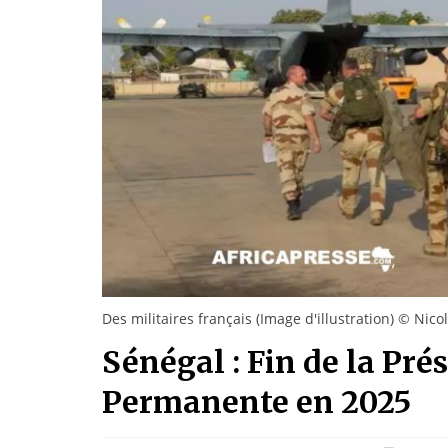
Des militaires français (Image d'illustration) © Nico
Sénégal : Fin de la Pré
Permanente en 2025