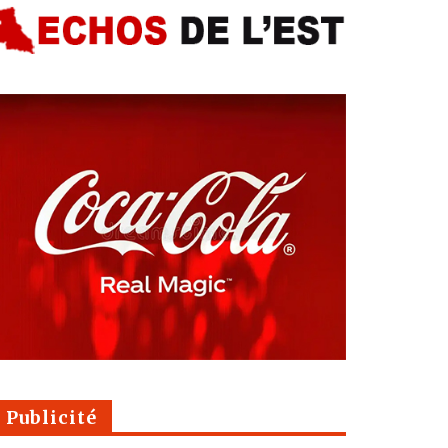
Publicité