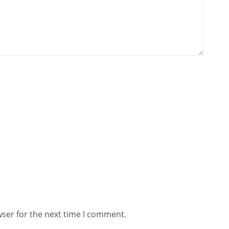
wser for the next time I comment.