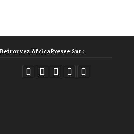
Retrouvez AfricaPresse Sur :