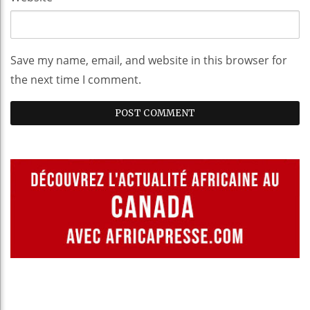
Save my name, email, and website in this browser for
the next time I comment.