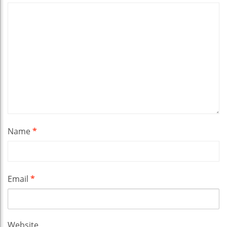
Name
*
Email
*
Website