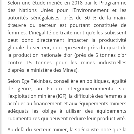
Selon une étude menée en 2018 par le Programme
des Nations Unies pour l’Environnement et les
autorités sénégalaises, près de 50 % de la main-
d’œuvre du secteur est pourtant constituée de
femmes. L’inégalité de traitement qu’elles subissent
peut donc directement impacter la productivité
globale du secteur, qui représente près du quart de
la production nationale d’or (près de 5 tonnes d’or
contre 15 tonnes pour les mines industrielles
d’après le ministère des Mines).
Selon Ege Tekinbas, conseillère en politiques, égalité
de genre, au Forum intergouvernemental sur
l’exploitation minière (IGF), la difficulté des femmes à
accéder au financement et aux équipements miniers
adéquats les oblige à utiliser des équipements
rudimentaires qui peuvent réduire leur productivité.
Au-delà du secteur minier, la spécialiste note que la