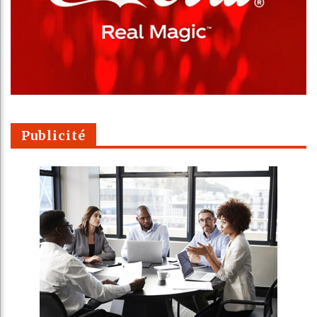
Publicité