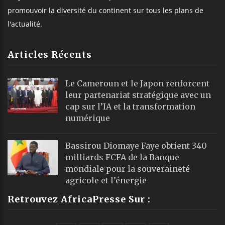
promouvoir la diversité du continent sur tous les plans de
l'actualité.
Articles Récents
Le Cameroun et le Japon renforcent
leur partenariat stratégique avec un
cap sur l’IA et la transformation
numérique
Bassirou Diomaye Faye obtient 340
milliards FCFA de la Banque
mondiale pour la souveraineté
agricole et l’énergie
Retrouvez AfricaPresse Sur :