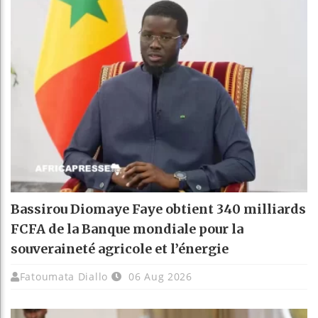
Bassirou Diomaye Faye obtient 340 milliards
FCFA de la Banque mondiale pour la
souveraineté agricole et l’énergie
Fatoumata Diallo
06 Aug 2026