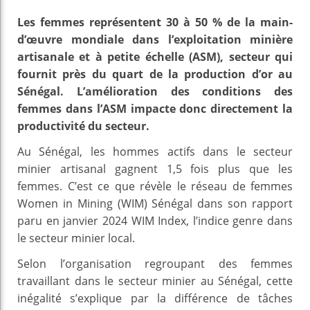
Les femmes représentent 30 à 50 % de la main-
d’œuvre mondiale dans l’exploitation minière
artisanale et à petite échelle (ASM), secteur qui
fournit près du quart de la production d’or au
Sénégal. L’amélioration des conditions des
femmes dans l’ASM impacte donc directement la
productivité du secteur.
Au Sénégal, les hommes actifs dans le secteur
minier artisanal gagnent 1,5 fois plus que les
femmes. C’est ce que révèle le réseau de femmes
Women in Mining (WIM) Sénégal dans son rapport
paru en janvier 2024 WIM Index, l’indice genre dans
le secteur minier local.
Selon l’organisation regroupant des femmes
travaillant dans le secteur minier au Sénégal, cette
inégalité s’explique par la différence de tâches