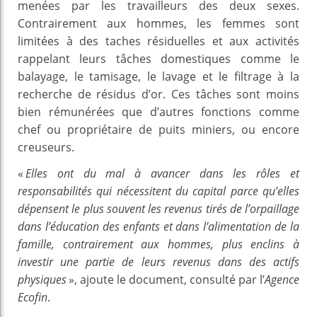
menées par les travailleurs des deux sexes.
Contrairement aux hommes, les femmes sont
limitées à des taches résiduelles et aux activités
rappelant leurs tâches domestiques comme le
balayage, le tamisage, le lavage et le filtrage à la
recherche de résidus d’or. Ces tâches sont moins
bien rémunérées que d’autres fonctions comme
chef ou propriétaire de puits miniers, ou encore
creuseurs.
«
Elles ont du mal à avancer dans les rôles et
responsabilités qui nécessitent du capital parce qu’elles
dépensent le plus souvent les revenus tirés de l’orpaillage
dans l’éducation des enfants et dans l’alimentation de la
famille, contrairement aux hommes, plus enclins à
investir une partie de leurs revenus dans des actifs
physiques
», ajoute le document, consulté par l’
Agence
Ecofin
.