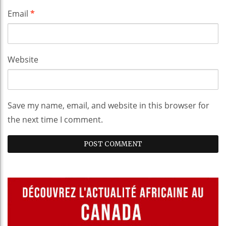
Email
*
Website
Save my name, email, and website in this browser for
the next time I comment.