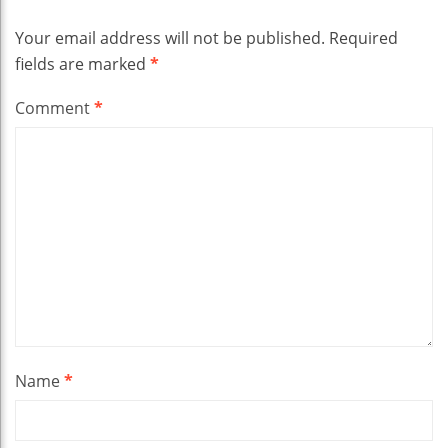
Your email address will not be published.
Required
fields are marked
*
Comment
*
Name
*