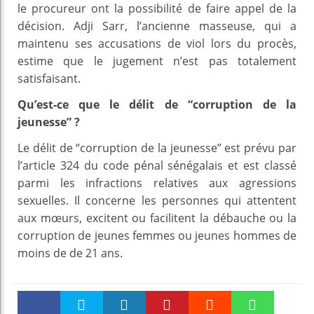
le procureur ont la possibilité de faire appel de la
décision. Adji Sarr, l’ancienne masseuse, qui a
maintenu ses accusations de viol lors du procès,
estime que le jugement n’est pas totalement
satisfaisant.
Qu’est-ce que le délit de “corruption de la
jeunesse” ?
Le délit de “corruption de la jeunesse” est prévu par
l’article 324 du code pénal sénégalais et est classé
parmi les infractions relatives aux agressions
sexuelles. Il concerne les personnes qui attentent
aux mœurs, excitent ou facilitent la débauche ou la
corruption de jeunes femmes ou jeunes hommes de
moins de de 21 ans.