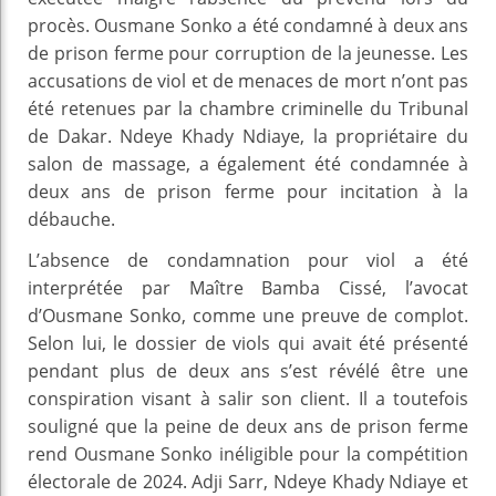
procès. Ousmane Sonko a été condamné à deux ans
de prison ferme pour corruption de la jeunesse. Les
accusations de viol et de menaces de mort n’ont pas
été retenues par la chambre criminelle du Tribunal
de Dakar. Ndeye Khady Ndiaye, la propriétaire du
salon de massage, a également été condamnée à
deux ans de prison ferme pour incitation à la
débauche.
L’absence de condamnation pour viol a été
interprétée par Maître Bamba Cissé, l’avocat
d’Ousmane Sonko, comme une preuve de complot.
Selon lui, le dossier de viols qui avait été présenté
pendant plus de deux ans s’est révélé être une
conspiration visant à salir son client. Il a toutefois
souligné que la peine de deux ans de prison ferme
rend Ousmane Sonko inéligible pour la compétition
électorale de 2024. Adji Sarr, Ndeye Khady Ndiaye et