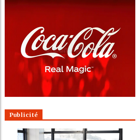
Publicité