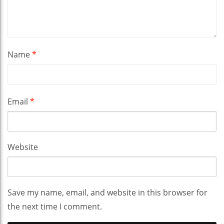
Name
*
Email
*
Website
Save my name, email, and website in this browser for
the next time I comment.