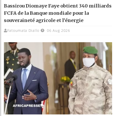
Bassirou Diomaye Faye obtient 340 milliards
FCFA de la Banque mondiale pour la
souveraineté agricole et l’énergie
Fatoumata Diallo
06 Aug 2026