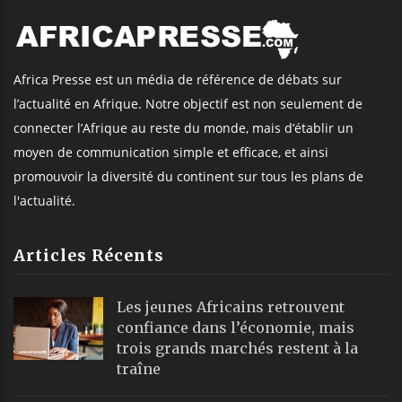
Africa Presse est un média de référence de débats sur
l’actualité en Afrique. Notre objectif est non seulement de
connecter l’Afrique au reste du monde, mais d’établir un
moyen de communication simple et efficace, et ainsi
promouvoir la diversité du continent sur tous les plans de
l'actualité.
Articles Récents
Les jeunes Africains retrouvent
confiance dans l’économie, mais
trois grands marchés restent à la
traîne