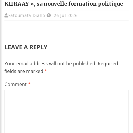
KIIRAAY », sa nouvelle formation politique
Fatoumata Diallo
26 Jul 2026
LEAVE A REPLY
Your email address will not be published.
Required
fields are marked
*
Comment
*