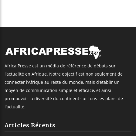
Africa Presse est un média de référence de débats sur
l’actualité en Afrique. Notre objectif est non seulement de
connecter l’Afrique au reste du monde, mais d’établir un
moyen de communication simple et efficace, et ainsi
promouvoir la diversité du continent sur tous les plans de
l'actualité.
Articles Récents