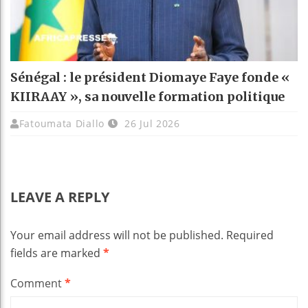
Sénégal : le président Diomaye Faye fonde «
KIIRAAY », sa nouvelle formation politique
Fatoumata Diallo
26 Jul 2026
LEAVE A REPLY
Your email address will not be published.
Required
fields are marked
*
Comment
*