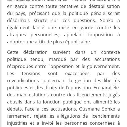
en garde contre toute tentative de déstabilisation
du pays, précisant que la politique pénale serait
désormais stricte sur ces questions. Sonko a
également lancé une mise en garde contre les
attaques personnelles, appelant l’opposition à
adopter une attitude plus républicaine.
Cette déclaration survient dans un contexte
politique tendu, marqué par des accusations
réciproques entre l’opposition et le gouvernement.
Les tensions sont exacerbées par des
revendications concernant la gestion des libertés
publiques et des droits de l’opposition. En parallèle,
des manifestations contre des licenciements jugés
abusifs dans la fonction publique ont alimenté les
débats. Face à ces accusations, Ousmane Sonko a
fermement rejeté les allégations de licenciements
injustifiés et a invité les personnes concernées à