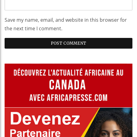
Save my name, email, and website in this browser for
the next time I comment.