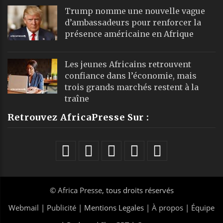
Trump nomme une nouvelle vague
d’ambassadeurs pour renforcer la
présence américaine en Afrique
Les jeunes Africains retrouvent
confiance dans l’économie, mais
trois grands marchés restent à la
traîne
Retrouvez AfricaPresse Sur :
©
Africa Presse
, tous droits réservés
Webmail
|
Publicité
| Mentions Legales |
À propos
|
Équipe