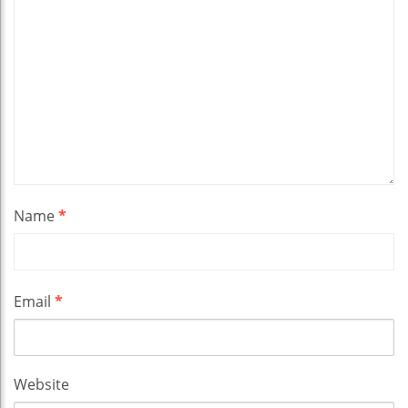
Name
*
Email
*
Website