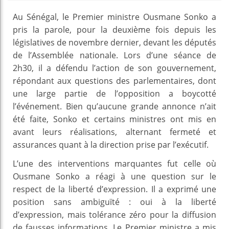
Au Sénégal, le Premier ministre Ousmane Sonko a
pris la parole, pour la deuxième fois depuis les
législatives de novembre dernier, devant les députés
de l’Assemblée nationale. Lors d’une séance de
2h30, il a défendu l’action de son gouvernement,
répondant aux questions des parlementaires, dont
une large partie de l’opposition a boycotté
l’événement. Bien qu’aucune grande annonce n’ait
été faite, Sonko et certains ministres ont mis en
avant leurs réalisations, alternant fermeté et
assurances quant à la direction prise par l’exécutif.
L’une des interventions marquantes fut celle où
Ousmane Sonko a réagi à une question sur le
respect de la liberté d’expression. Il a exprimé une
position sans ambiguïté : oui à la liberté
d’expression, mais tolérance zéro pour la diffusion
de fausses informations. Le Premier ministre a mis