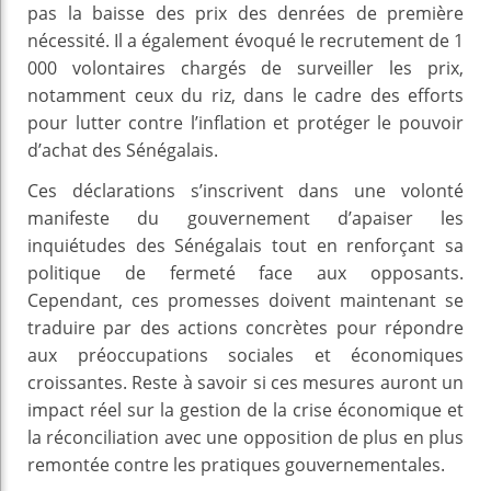
pas la baisse des prix des denrées de première
nécessité. Il a également évoqué le recrutement de 1
000 volontaires chargés de surveiller les prix,
notamment ceux du riz, dans le cadre des efforts
pour lutter contre l’inflation et protéger le pouvoir
d’achat des Sénégalais.
Ces déclarations s’inscrivent dans une volonté
manifeste du gouvernement d’apaiser les
inquiétudes des Sénégalais tout en renforçant sa
politique de fermeté face aux opposants.
Cependant, ces promesses doivent maintenant se
traduire par des actions concrètes pour répondre
aux préoccupations sociales et économiques
croissantes. Reste à savoir si ces mesures auront un
impact réel sur la gestion de la crise économique et
la réconciliation avec une opposition de plus en plus
remontée contre les pratiques gouvernementales.