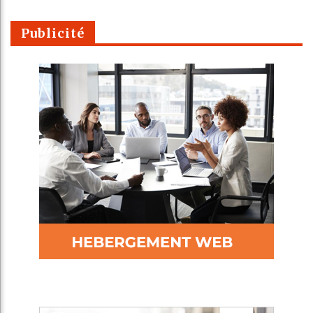
Publicité