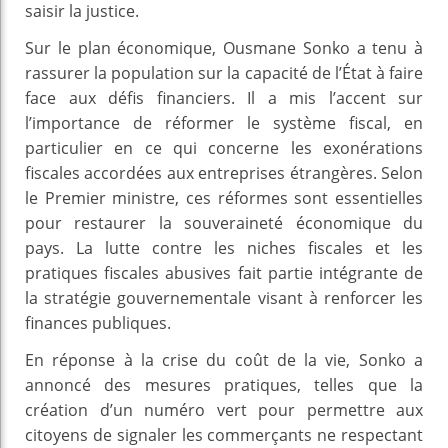
saisir la justice.
Sur le plan économique, Ousmane Sonko a tenu à
rassurer la population sur la capacité de l’État à faire
face aux défis financiers. Il a mis l’accent sur
l’importance de réformer le système fiscal, en
particulier en ce qui concerne les exonérations
fiscales accordées aux entreprises étrangères. Selon
le Premier ministre, ces réformes sont essentielles
pour restaurer la souveraineté économique du
pays. La lutte contre les niches fiscales et les
pratiques fiscales abusives fait partie intégrante de
la stratégie gouvernementale visant à renforcer les
finances publiques.
En réponse à la crise du coût de la vie, Sonko a
annoncé des mesures pratiques, telles que la
création d’un numéro vert pour permettre aux
citoyens de signaler les commerçants ne respectant