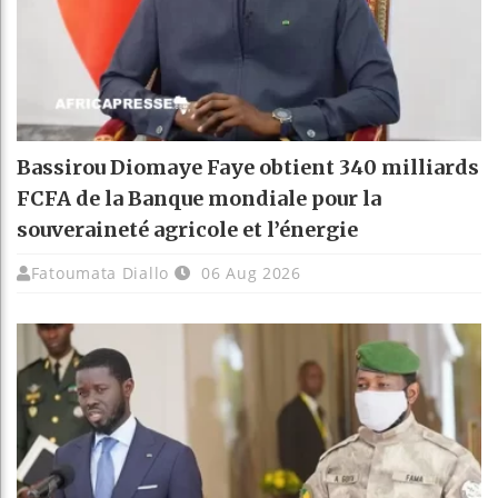
Bassirou Diomaye Faye obtient 340 milliards
FCFA de la Banque mondiale pour la
souveraineté agricole et l’énergie
Fatoumata Diallo
06 Aug 2026