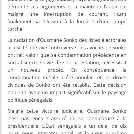
démonté ces arguments et a maintenu l’audience
malgré une interruption de courant, lisant
finalement sa décision à la lumière d’une lampe
torche.
La radiation d’Ousmane Sonko des listes électorales
a suscité une vive controverse. Les avocats de Sonko
ont fait valoir que sa condamnation précédente en
son absence, suivie de son arrestation, nécessitait
un nouveau procès. En conséquence, la
condamnation initiale a été annulée, et les droits
civiques de Sonko ont été rétablis. Cette décision
pourrait avoir un impact significatif sur le paysage
politique sénégalais.
Malgré cette victoire judiciaire, Ousmane Sonko
n’est pas encore assuré de sa candidature à la
présidentielle. L’État sénégalais a un délai de dix
jours pour interjeter appel, et la Cour suprême