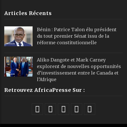
Articles Récents
Bénin : Patrice Talon élu président
du tout premier Sénat issu de la
réforme constitutionnelle
Aliko Dangote et Mark Carney
explorent de nouvelles opportunités
d’investissement entre le Canada et
l’Afrique
Retrouvez AfricaPresse Sur :