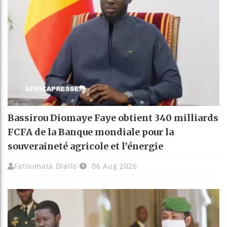
Bassirou Diomaye Faye obtient 340 milliards
FCFA de la Banque mondiale pour la
souveraineté agricole et l’énergie
Fatoumata Diallo
06 Aug 2026