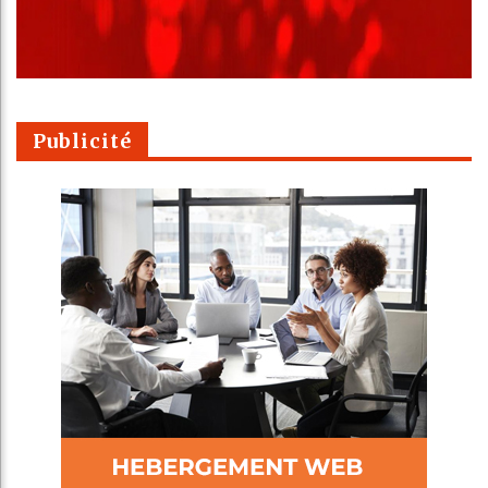
Publicité