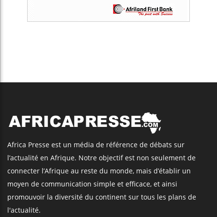
Africa Presse est un média de référence de débats sur
l’actualité en Afrique. Notre objectif est non seulement de
connecter l’Afrique au reste du monde, mais d’établir un
moyen de communication simple et efficace, et ainsi
promouvoir la diversité du continent sur tous les plans de
l'actualité.