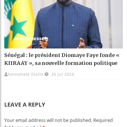
Sénégal : le président Diomaye Faye fonde «
KIIRAAY », sa nouvelle formation politique
Fatoumata Diallo
26 Jul 2026
LEAVE A REPLY
Your email address will not be published.
Required