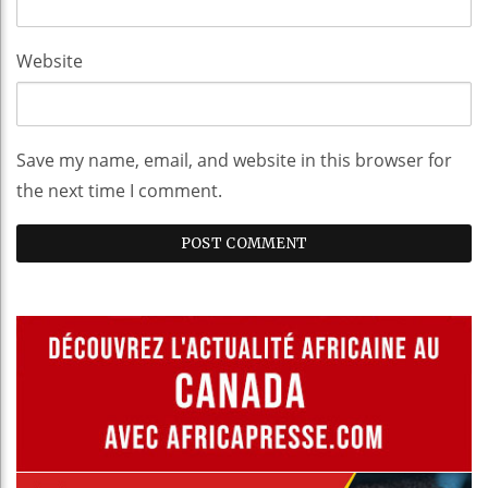
Website
Save my name, email, and website in this browser for
the next time I comment.