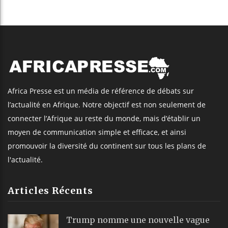
Africa Presse est un média de référence de débats sur
l’actualité en Afrique. Notre objectif est non seulement de
connecter l’Afrique au reste du monde, mais d’établir un
moyen de communication simple et efficace, et ainsi
promouvoir la diversité du continent sur tous les plans de
l'actualité.
Articles Récents
Trump nomme une nouvelle vague