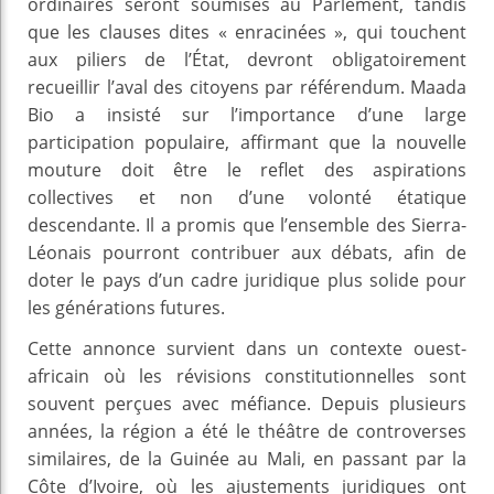
ordinaires seront soumises au Parlement, tandis
que les clauses dites « enracinées », qui touchent
aux piliers de l’État, devront obligatoirement
recueillir l’aval des citoyens par référendum. Maada
Bio a insisté sur l’importance d’une large
participation populaire, affirmant que la nouvelle
mouture doit être le reflet des aspirations
collectives et non d’une volonté étatique
descendante. Il a promis que l’ensemble des Sierra-
Léonais pourront contribuer aux débats, afin de
doter le pays d’un cadre juridique plus solide pour
les générations futures.
Cette annonce survient dans un contexte ouest-
africain où les révisions constitutionnelles sont
souvent perçues avec méfiance. Depuis plusieurs
années, la région a été le théâtre de controverses
similaires, de la Guinée au Mali, en passant par la
Côte d’Ivoire, où les ajustements juridiques ont