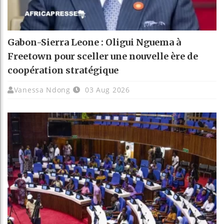
Gabon-Sierra Leone : Oligui Nguema à
Freetown pour sceller une nouvelle ère de
coopération stratégique
Vanessa Ndong
03 Aug 2026