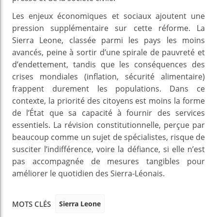
Les enjeux économiques et sociaux ajoutent une
pression supplémentaire sur cette réforme. La
Sierra Leone, classée parmi les pays les moins
avancés, peine à sortir d’une spirale de pauvreté et
d’endettement, tandis que les conséquences des
crises mondiales (inflation, sécurité alimentaire)
frappent durement les populations. Dans ce
contexte, la priorité des citoyens est moins la forme
de l’État que sa capacité à fournir des services
essentiels. La révision constitutionnelle, perçue par
beaucoup comme un sujet de spécialistes, risque de
susciter l’indifférence, voire la défiance, si elle n’est
pas accompagnée de mesures tangibles pour
améliorer le quotidien des Sierra-Léonais.
Sierra Leone
MOTS CLÉS