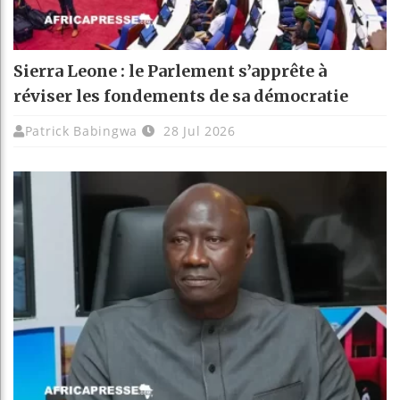
Sierra Leone : le Parlement s’apprête à
réviser les fondements de sa démocratie
Patrick Babingwa
28 Jul 2026