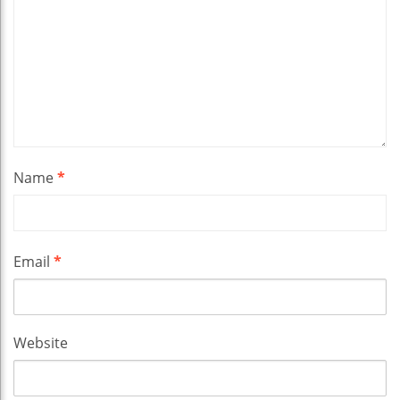
Name
*
Email
*
Website