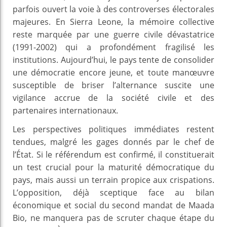
parfois ouvert la voie à des controverses électorales
majeures. En Sierra Leone, la mémoire collective
reste marquée par une guerre civile dévastatrice
(1991-2002) qui a profondément fragilisé les
institutions. Aujourd’hui, le pays tente de consolider
une démocratie encore jeune, et toute manœuvre
susceptible de briser l’alternance suscite une
vigilance accrue de la société civile et des
partenaires internationaux.
Les perspectives politiques immédiates restent
tendues, malgré les gages donnés par le chef de
l’État. Si le référendum est confirmé, il constituerait
un test crucial pour la maturité démocratique du
pays, mais aussi un terrain propice aux crispations.
L’opposition, déjà sceptique face au bilan
économique et social du second mandat de Maada
Bio, ne manquera pas de scruter chaque étape du