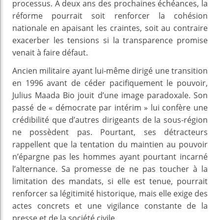
processus. À deux ans des prochaines échéances, la
réforme pourrait soit renforcer la cohésion
nationale en apaisant les craintes, soit au contraire
exacerber les tensions si la transparence promise
venait à faire défaut.
Ancien militaire ayant lui-même dirigé une transition
en 1996 avant de céder pacifiquement le pouvoir,
Julius Maada Bio jouit d’une image paradoxale. Son
passé de « démocrate par intérim » lui confère une
crédibilité que d’autres dirigeants de la sous-région
ne possèdent pas. Pourtant, ses détracteurs
rappellent que la tentation du maintien au pouvoir
n’épargne pas les hommes ayant pourtant incarné
l’alternance. Sa promesse de ne pas toucher à la
limitation des mandats, si elle est tenue, pourrait
renforcer sa légitimité historique, mais elle exige des
actes concrets et une vigilance constante de la
presse et de la société civile.