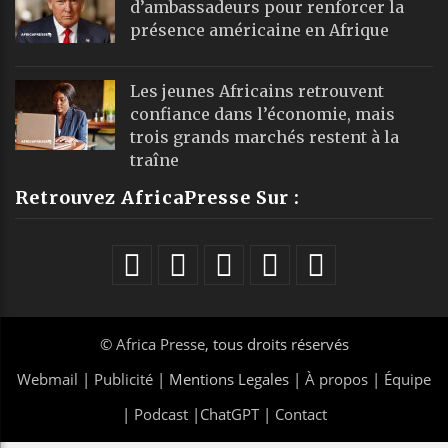
d’ambassadeurs pour renforcer la
présence américaine en Afrique
Les jeunes Africains retrouvent
confiance dans l’économie, mais
trois grands marchés restent à la
traîne
Retrouvez AfricaPresse Sur :
©
Africa Presse
, tous droits réservés
Webmail
|
Publicité
| Mentions Legales |
À propos
|
Équipe
|
Podcast
|
ChatGPT
|
Contact