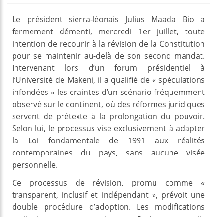
Le président sierra-léonais Julius Maada Bio a
fermement démenti, mercredi 1er juillet, toute
intention de recourir à la révision de la Constitution
pour se maintenir au-delà de son second mandat.
Intervenant lors d’un forum présidentiel à
l’Université de Makeni, il a qualifié de « spéculations
infondées » les craintes d’un scénario fréquemment
observé sur le continent, où des réformes juridiques
servent de prétexte à la prolongation du pouvoir.
Selon lui, le processus vise exclusivement à adapter
la Loi fondamentale de 1991 aux réalités
contemporaines du pays, sans aucune visée
personnelle.
Ce processus de révision, promu comme «
transparent, inclusif et indépendant », prévoit une
double procédure d’adoption. Les modifications