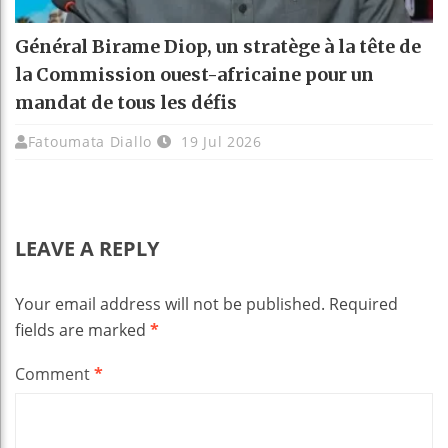
Général Birame Diop, un stratège à la tête de
la Commission ouest-africaine pour un
mandat de tous les défis
Fatoumata Diallo
19 Jul 2026
LEAVE A REPLY
Your email address will not be published.
Required
fields are marked
*
Comment
*