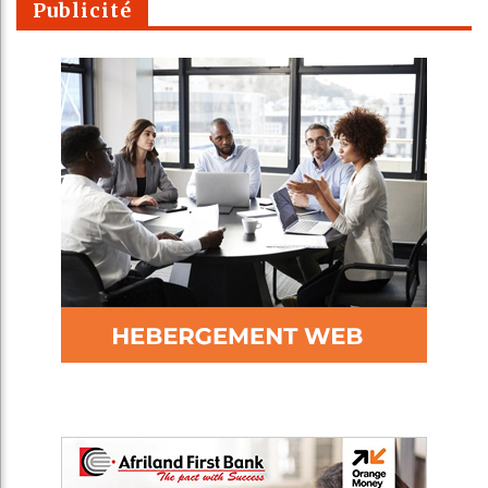
Publicité