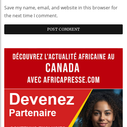
Save my name, email, and website in this browser for
the next time I comment.