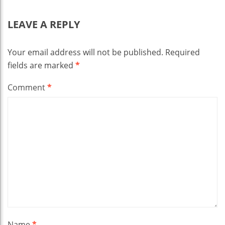
LEAVE A REPLY
Your email address will not be published.
Required
fields are marked
*
Comment
*
Name
*