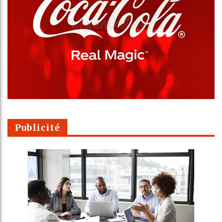
Publicité