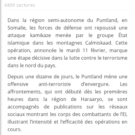
6839 Lectures
Dans la région semi-autonome du Puntland, en
Somalie, les forces de défense ont repoussé une
attaque kamikaze menée par le groupe État
islamique dans les montagnes Calmiskaad. Cette
opération, annoncée le mardi 11 février, marque
une étape décisive dans la lutte contre le terrorisme
dans le nord du pays.
Depuis une dizaine de jours, le Puntland mène une
offensive anti-terroriste d’envergure. Les
affrontements, qui ont débuté dès les premières
heures dans la région de Haraaryo, se sont
accompagnés de publications sur les réseaux
sociaux montrant les corps des combattants de l’EI,
illustrant l’intensité et l’efficacité des opérations en
cours.