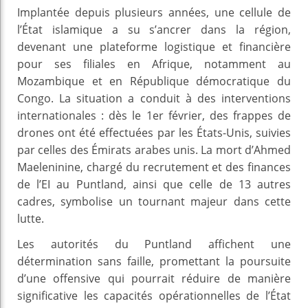
Implantée depuis plusieurs années, une cellule de
l’État islamique a su s’ancrer dans la région,
devenant une plateforme logistique et financière
pour ses filiales en Afrique, notamment au
Mozambique et en République démocratique du
Congo. La situation a conduit à des interventions
internationales : dès le 1er février, des frappes de
drones ont été effectuées par les États-Unis, suivies
par celles des Émirats arabes unis. La mort d’Ahmed
Maeleninine, chargé du recrutement et des finances
de l’EI au Puntland, ainsi que celle de 13 autres
cadres, symbolise un tournant majeur dans cette
lutte.
Les autorités du Puntland affichent une
détermination sans faille, promettant la poursuite
d’une offensive qui pourrait réduire de manière
significative les capacités opérationnelles de l’État