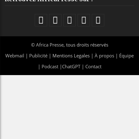
©
Africa Presse
, tous droits réservés
Webmail
|
Publicité
| Mentions Legales |
À propos
|
Équipe
|
Podcast
|
ChatGPT
|
Contact