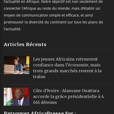
l’actualité en Afrique. Notre objectif est non seulement de
connecter l’Afrique au reste du monde, mais d’établir un
moyen de communication simple et efficace, et ainsi
promouvoir la diversité du continent sur tous les plans de
l'actualité.
Articles Récents
Les jeunes Africains retrouvent
confiance dans l’économie, mais
trois grands marchés restent à la
traîne
Côte d’Ivoire : Alassane Ouattara
accorde la grâce présidentielle à 4
661 détenus
Retrouvez AfricaPresse Sur :