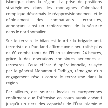
islamique dans la région. La prise de positions
stratégiques dans les montagnes Calmiskaad
complique désormais le réapprovisionnement et le
déploiement des combattants terroristes,
annonçant ainsi un renforcement de la sécurité
dans le nord somalien.
Sur le terrain, le bilan est lourd : la brigade anti-
terroriste du Puntland affirme avoir neutralisé plus
de 60 combattants de l’EI en seulement 24 heures,
grâce à des opérations conjointes aériennes et
terrestres. Cette efficacité opérationnelle, relayée
par le général Mohamoud Fadhigo, témoigne d’un
engagement résolu contre le terrorisme dans la
région.
Par ailleurs, des sources locales et européennes
confirment que l’offensive en cours aurait anéanti
jusqu’à un tiers des capacités de l’État islamique