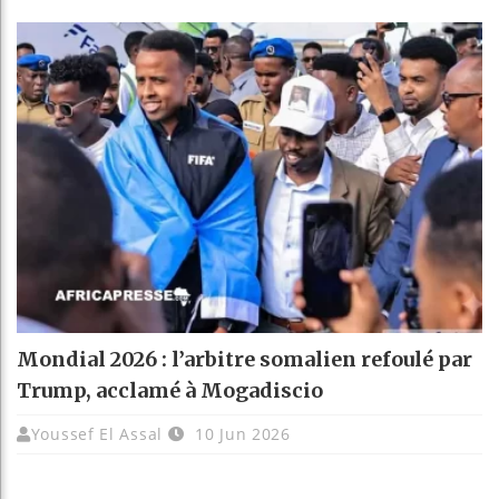
Mondial 2026 : l’arbitre somalien refoulé par
Trump, acclamé à Mogadiscio
Youssef El Assal
10 Jun 2026