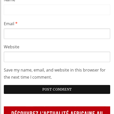
Email
*
Website
Save my name, email, and website in this browser for
the next time I comment.