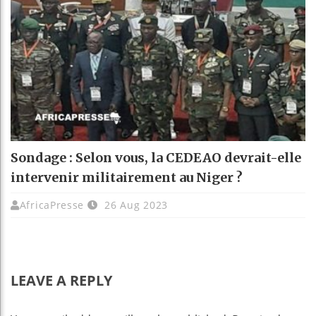
Sondage : Selon vous, la CEDEAO devrait-elle
intervenir militairement au Niger ?
AfricaPresse
26 Aug 2023
LEAVE A REPLY