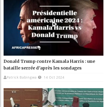
Donald Trump contre Kamala Harris : une
bataille serrée d’après les sondages
Patrick Babingwa
14 Oct 2024