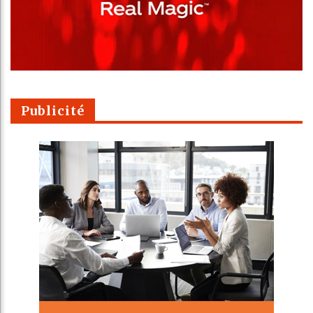
Publicité