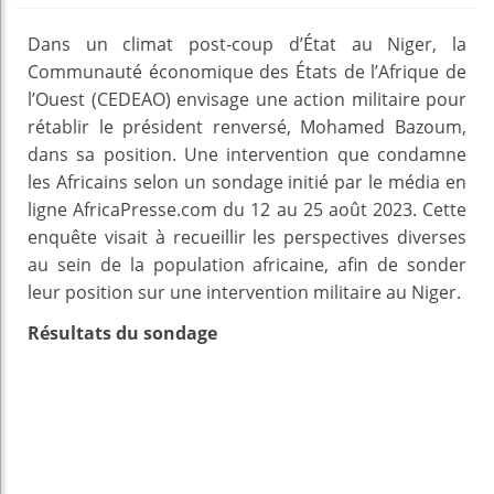
Dans un climat post-coup d’État au Niger, la
Communauté économique des États de l’Afrique de
l’Ouest (CEDEAO) envisage une action militaire pour
rétablir le président renversé, Mohamed Bazoum,
dans sa position. Une intervention que condamne
les Africains selon un sondage initié par le média en
ligne AfricaPresse.com du 12 au 25 août 2023. Cette
enquête visait à recueillir les perspectives diverses
au sein de la population africaine, afin de sonder
leur position sur une intervention militaire au Niger.
Résultats du sondage