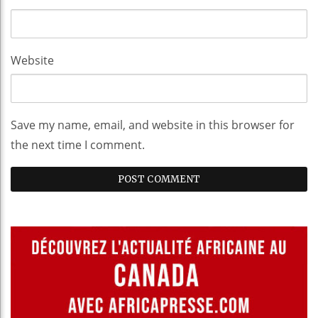
Website
Save my name, email, and website in this browser for
the next time I comment.