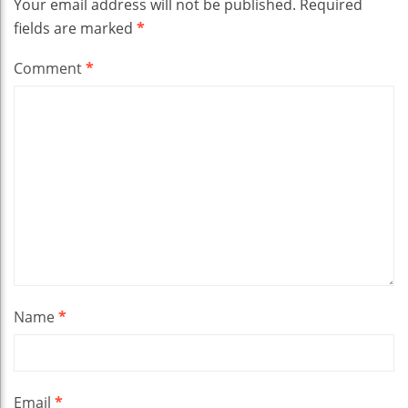
Your email address will not be published.
Required
fields are marked
*
Comment
*
Name
*
Email
*