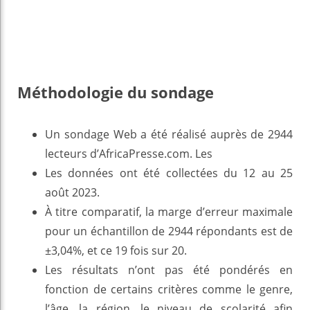
Méthodologie du sondage
Un sondage Web a été réalisé auprès de 2944
lecteurs d’AfricaPresse.com. Les
Les données ont été collectées du 12 au 25
août 2023.
À titre comparatif, la marge d’erreur maximale
pour un échantillon de 2944 répondants est de
±3,04%, et ce 19 fois sur 20.
Les résultats n’ont pas été pondérés en
fonction de certains critères comme le genre,
l’âge, la région, le niveau de scolarité afin