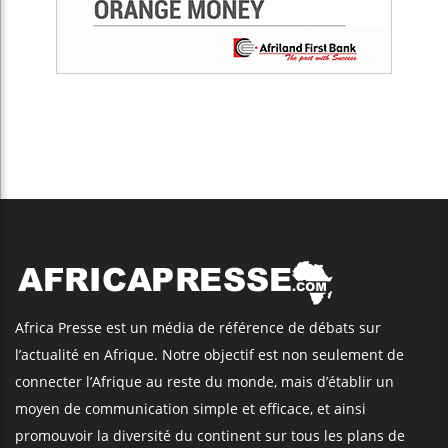
Africa Presse est un média de référence de débats sur
l’actualité en Afrique. Notre objectif est non seulement de
connecter l’Afrique au reste du monde, mais d’établir un
moyen de communication simple et efficace, et ainsi
promouvoir la diversité du continent sur tous les plans de