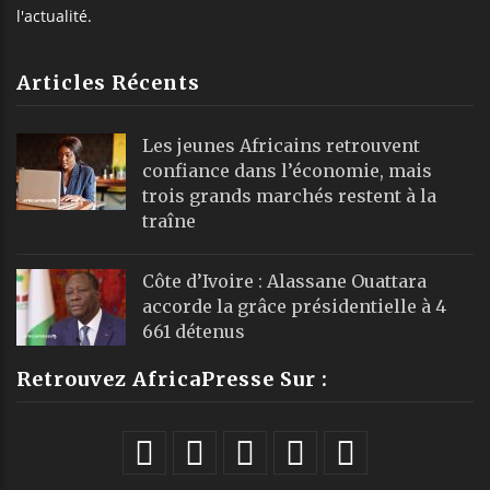
l'actualité.
Articles Récents
Les jeunes Africains retrouvent
confiance dans l’économie, mais
trois grands marchés restent à la
traîne
Côte d’Ivoire : Alassane Ouattara
accorde la grâce présidentielle à 4
661 détenus
Retrouvez AfricaPresse Sur :