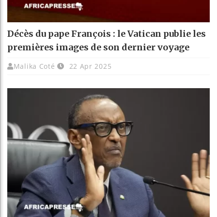
Décès du pape François : le Vatican publie les
premières images de son dernier voyage
Malika Coté
22 Apr 2025