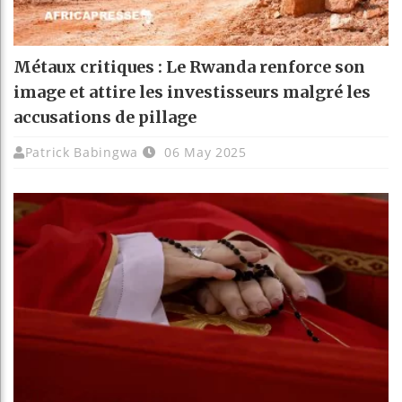
Métaux critiques : Le Rwanda renforce son
image et attire les investisseurs malgré les
accusations de pillage
Patrick Babingwa
06 May 2025