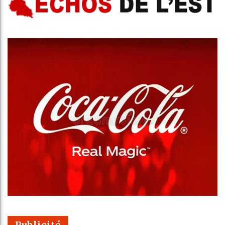
Publicité