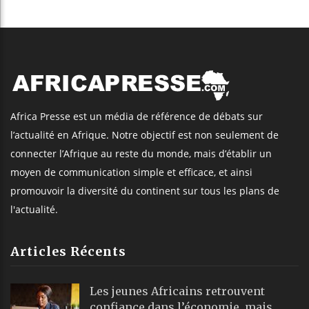
Africa Presse est un média de référence de débats sur
l’actualité en Afrique. Notre objectif est non seulement de
connecter l’Afrique au reste du monde, mais d’établir un
moyen de communication simple et efficace, et ainsi
promouvoir la diversité du continent sur tous les plans de
l'actualité.
Articles Récents
Les jeunes Africains retrouvent
confiance dans l’économie, mais