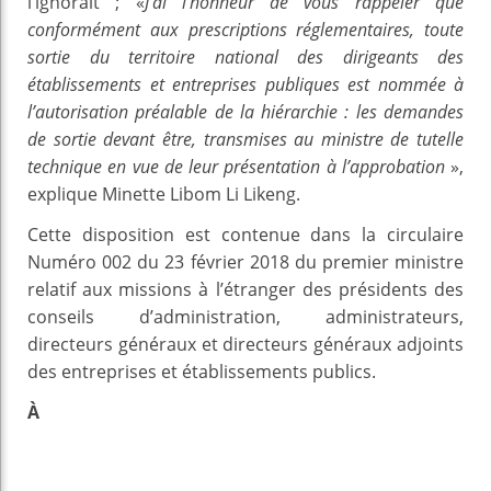
l’ignorait ;
«
J’ai l’honneur de vous rappeler que
conformément aux prescriptions réglementaires, toute
sortie du territoire national des dirigeants des
établissements et entreprises publiques est nommée à
l’autorisation préalable de la hiérarchie :
les demandes
de sortie devant être, transmises au ministre de tutelle
technique en vue de leur présentation à l’approbation
»,
explique Minette Libom Li Likeng.
Cette disposition est contenue dans la circulaire
Numéro 002 du 23 février 2018 du premier ministre
relatif aux missions à l’étranger des présidents des
conseils d’administration, administrateurs,
directeurs généraux et directeurs généraux adjoints
des entreprises et établissements publics.
À