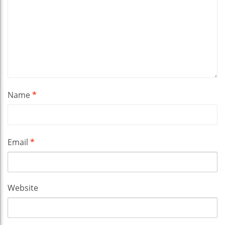
Name
*
Email
*
Website