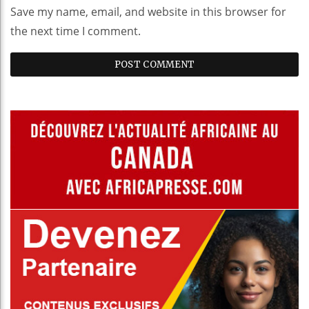
Save my name, email, and website in this browser for
the next time I comment.