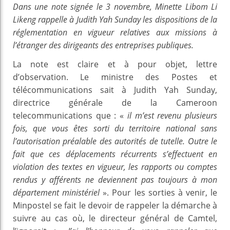
Dans une note signée le 3 novembre, Minette Libom Li
Likeng rappelle à Judith Yah Sunday les dispositions de la
réglementation en vigueur relatives aux missions à
l’étranger des dirigeants des entreprises publiques.
La note est claire et à pour objet, lettre
d’observation.
Le ministre des Postes et
télécommunications sait à Judith Yah Sunday,
directrice générale de la Cameroon
telecommunications que : «
il m’est revenu plusieurs
fois, que vous êtes sorti du territoire national sans
l’autorisation préalable des autorités de tutelle.
Outre le
fait que ces déplacements récurrents s’effectuent en
violation des textes en vigueur, les rapports ou comptes
rendus y afférents ne deviennent pas toujours à mon
département ministériel
».
Pour les sorties à venir, le
Minpostel se fait le devoir de rappeler la démarche à
suivre au cas où, le directeur général de Camtel,