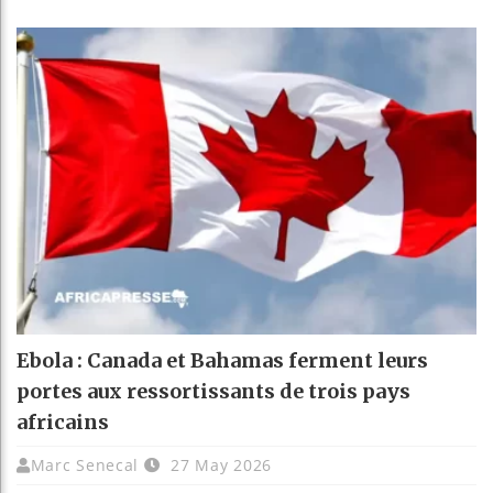
Ebola : Canada et Bahamas ferment leurs
portes aux ressortissants de trois pays
africains
Marc Senecal
27 May 2026