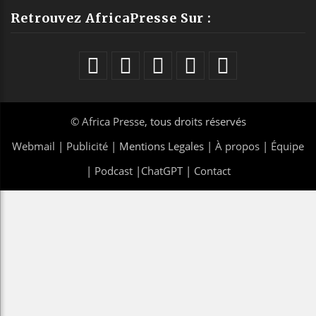
Retrouvez AfricaPresse Sur :
©
Africa Presse
, tous droits réservés
Webmail
|
Publicité
| Mentions Legales |
À propos
|
Équipe
|
Podcast
|
ChatGPT
|
Contact