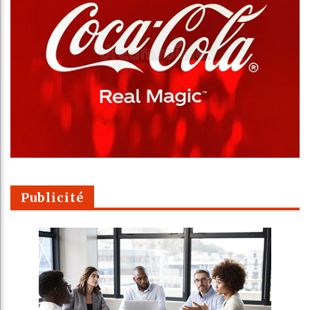
Publicité