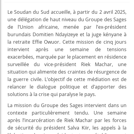
Le Soudan du Sud accueille, à partir du 2 avril 2025,
une délégation de haut niveau du Groupe des Sages
de l’Union africaine, menée par l’ex-président
burundais Domitien Ndayizeye et la juge kényane à
la retraite Effie Owuor. Cette mission de cinq jours
intervient après une semaine de tensions
exacerbées, marquée par le placement en résidence
surveillée du vice-président Riek Machar, une
situation qui alimente des craintes de résurgence de
la guerre civile. L’objectif de cette médiation est de
relancer le dialogue politique et d’apporter des
solutions à la crise qui paralyse le pays.
La mission du Groupe des Sages intervient dans un
contexte particulièrement tendu. Une semaine
après l’incarcération de Riek Machar par les forces
de sécurité du président Salva Kiir, les appels à la