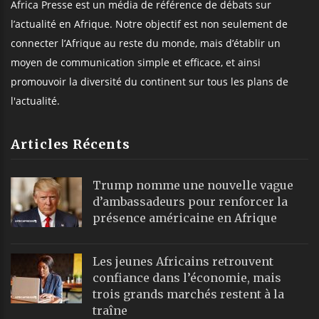
Africa Presse est un média de référence de débats sur
l’actualité en Afrique. Notre objectif est non seulement de
connecter l’Afrique au reste du monde, mais d’établir un
moyen de communication simple et efficace, et ainsi
promouvoir la diversité du continent sur tous les plans de
l'actualité.
Articles Récents
Trump nomme une nouvelle vague
d’ambassadeurs pour renforcer la
présence américaine en Afrique
Les jeunes Africains retrouvent
confiance dans l’économie, mais
trois grands marchés restent à la
traîne