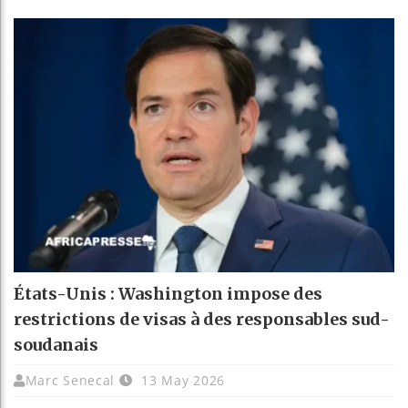
États-Unis : Washington impose des
restrictions de visas à des responsables sud-
soudanais
Marc Senecal
13 May 2026