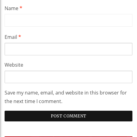
Name
*
Email
*
Website
Save my name, email, and website in this browser for
the next time I comment.