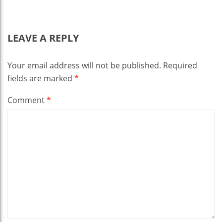
LEAVE A REPLY
Your email address will not be published.
Required
fields are marked
*
Comment
*