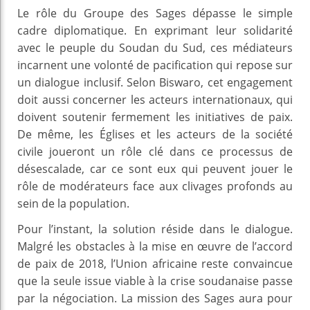
Le rôle du Groupe des Sages dépasse le simple
cadre diplomatique. En exprimant leur solidarité
avec le peuple du Soudan du Sud, ces médiateurs
incarnent une volonté de pacification qui repose sur
un dialogue inclusif. Selon Biswaro, cet engagement
doit aussi concerner les acteurs internationaux, qui
doivent soutenir fermement les initiatives de paix.
De même, les Églises et les acteurs de la société
civile joueront un rôle clé dans ce processus de
désescalade, car ce sont eux qui peuvent jouer le
rôle de modérateurs face aux clivages profonds au
sein de la population.
Pour l’instant, la solution réside dans le dialogue.
Malgré les obstacles à la mise en œuvre de l’accord
de paix de 2018, l’Union africaine reste convaincue
que la seule issue viable à la crise soudanaise passe
par la négociation. La mission des Sages aura pour