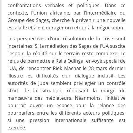
confrontations verbales et politiques. Dans ce
contexte, l’Union africaine, par l’intermédiaire du
Groupe des Sages, cherche à prévenir une nouvelle
escalade et à encourager un retour à la négociation.
Les perspectives d’une résolution de la crise sont
incertaines. Si la médiation des Sages de l’UA suscite
l’espoir, la réalité sur le terrain reste complexe. Le
refus de permettre à Raila Odinga, envoyé spécial de
l’UA, de rencontrer Riek Machar le 28 mars dernier
illustre les difficultés d’un dialogue inclusif. Les
autorités de Juba semblent privilégier un contrôle
strict de la situation, réduisant la marge de
manœuvre des médiateurs. Néanmoins, l’initiative
pourrait ouvrir un espace pour la relance des
pourparlers entre les différents acteurs politiques,
si une pression internationale suffisante est
exercée.