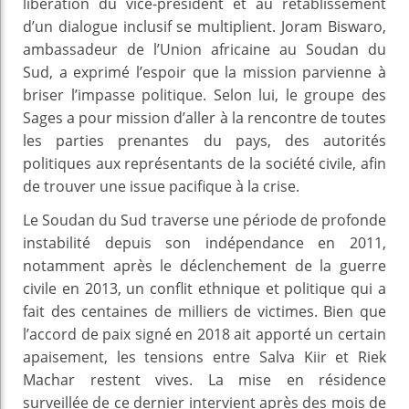
libération du vice-président et au rétablissement
d’un dialogue inclusif se multiplient. Joram Biswaro,
ambassadeur de l’Union africaine au Soudan du
Sud, a exprimé l’espoir que la mission parvienne à
briser l’impasse politique. Selon lui, le groupe des
Sages a pour mission d’aller à la rencontre de toutes
les parties prenantes du pays, des autorités
politiques aux représentants de la société civile, afin
de trouver une issue pacifique à la crise.
Le Soudan du Sud traverse une période de profonde
instabilité depuis son indépendance en 2011,
notamment après le déclenchement de la guerre
civile en 2013, un conflit ethnique et politique qui a
fait des centaines de milliers de victimes. Bien que
l’accord de paix signé en 2018 ait apporté un certain
apaisement, les tensions entre Salva Kiir et Riek
Machar restent vives. La mise en résidence
surveillée de ce dernier intervient après des mois de