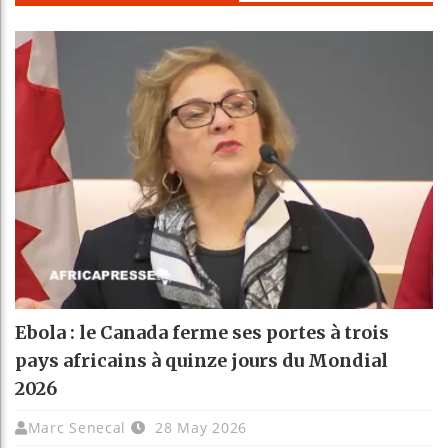
Ebola : le Canada ferme ses portes à trois
pays africains à quinze jours du Mondial
2026
Marc Senecal
28 May 2026