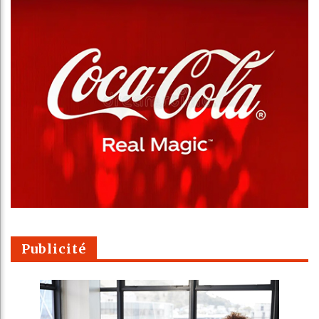
Publicité