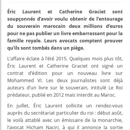
Éric Laurent et Catherine Graciet sont
soupçonnés d’avoir voulu obtenir de l’entourage
du souverain marocain deux millions d’euros
pour ne pas publier un livre embarrassant pour la
famille royale. Leurs avocats comptent prouver
qu’ils sont tombés dans un piège.
L’affaire éclate à l’été 2015. Quelques mois plus tôt,
Éric Laurent et Catherine Graciet ont signé un
contrat d’édition pour un nouveau livre sur
Mohammed VI. Les deux journalistes sont déjà
auteurs d’un livre sur le souverain, intitulé Le Roi
prédateur, publié en 2012 mais interdit au Maroc.
En juillet, Éric Laurent sollicite un rendez-vous
auprès du secrétariat particulier du roi : début août,
le voilà attablé avec un émissaire de la monarchie,
l’avocat Hicham Naciri, à qui il annonce la sortie