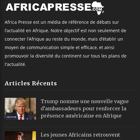
Africa Presse est un média de référence de débats sur
l’actualité en Afrique. Notre objectif est non seulement de
connecter l’Afrique au reste du monde, mais d’établir un
moyen de communication simple et efficace, et ainsi
promouvoir la diversité du continent sur tous les plans de
l'actualité.
Articles Récents
Trump nomme une nouvelle vague
d’ambassadeurs pour renforcer la
présence américaine en Afrique
Les jeunes Africains retrouvent