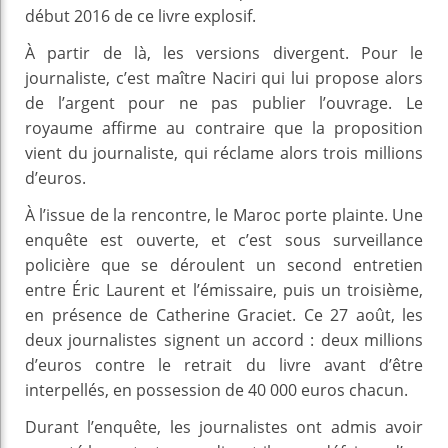
début 2016 de ce livre explosif.
À partir de là, les versions divergent. Pour le
journaliste, c’est maître Naciri qui lui propose alors
de l’argent pour ne pas publier l’ouvrage. Le
royaume affirme au contraire que la proposition
vient du journaliste, qui réclame alors trois millions
d’euros.
À l’issue de la rencontre, le Maroc porte plainte. Une
enquête est ouverte, et c’est sous surveillance
policière que se déroulent un second entretien
entre Éric Laurent et l’émissaire, puis un troisième,
en présence de Catherine Graciet. Ce 27 août, les
deux journalistes signent un accord : deux millions
d’euros contre le retrait du livre avant d’être
interpellés, en possession de 40 000 euros chacun.
Durant l’enquête, les journalistes ont admis avoir