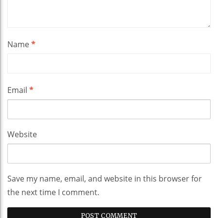
Name
*
Email
*
Website
Save my name, email, and website in this browser for
the next time I comment.