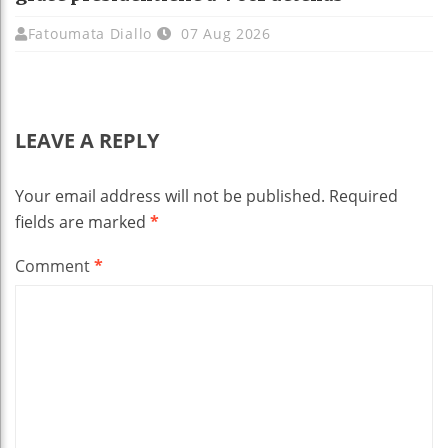
Fatoumata Diallo
07 Aug 2026
LEAVE A REPLY
Your email address will not be published.
Required
fields are marked
*
Comment
*