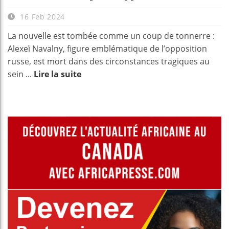
16 Feb 2024
La nouvelle est tombée comme un coup de tonnerre :
Alexeï Navalny, figure emblématique de l’opposition
russe, est mort dans des circonstances tragiques au
sein ...
Lire la suite