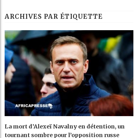
ARCHIVES PAR ÉTIQUETTE
La mort d’Alexeï Navalny en détention, un
tournant sombre pour l’opposition russe