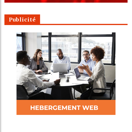
Publicité