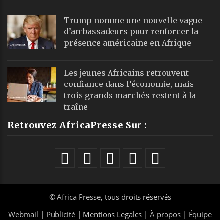
Trump nomme une nouvelle vague
d’ambassadeurs pour renforcer la
présence américaine en Afrique
Les jeunes Africains retrouvent
confiance dans l’économie, mais
trois grands marchés restent à la
traîne
Retrouvez AfricaPresse Sur :
©
Africa Presse
, tous droits réservés
Webmail
|
Publicité
| Mentions Legales |
À propos
|
Équipe