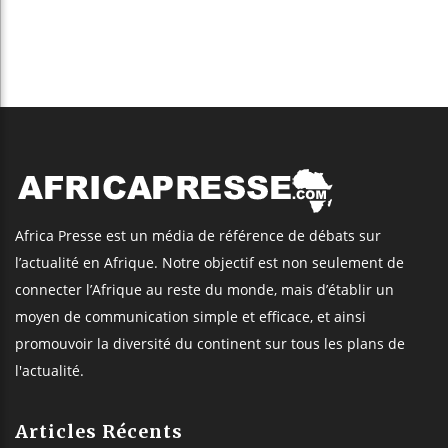
Africa Presse est un média de référence de débats sur
l’actualité en Afrique. Notre objectif est non seulement de
connecter l’Afrique au reste du monde, mais d’établir un
moyen de communication simple et efficace, et ainsi
promouvoir la diversité du continent sur tous les plans de
l'actualité.
Articles Récents