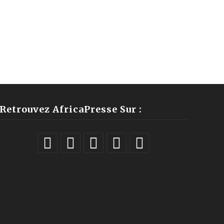
Retrouvez AfricaPresse Sur :