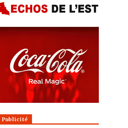
Publicité