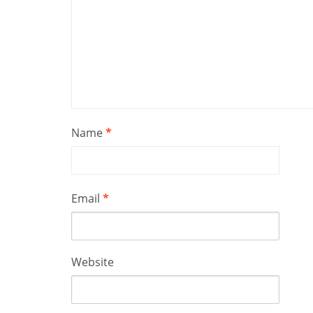
Name
*
Email
*
Website