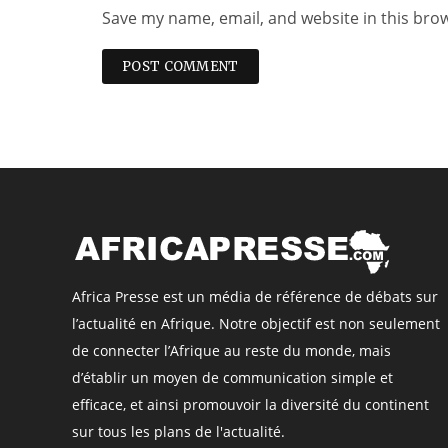
Save my name, email, and website in this bro
Africa Presse est un média de référence de débats sur
l’actualité en Afrique. Notre objectif est non seulement
de connecter l’Afrique au reste du monde, mais
d’établir un moyen de communication simple et
efficace, et ainsi promouvoir la diversité du continent
sur tous les plans de l'actualité.