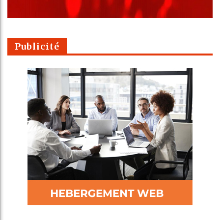
Publicité