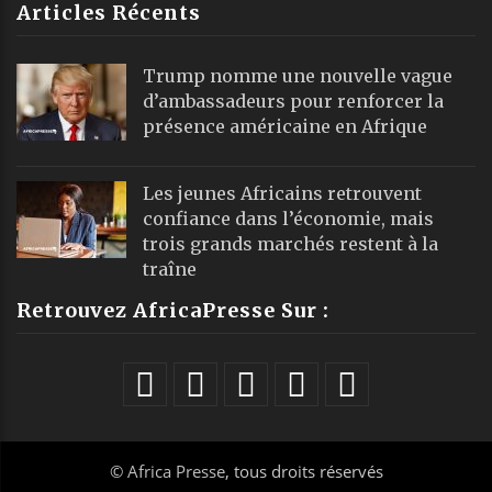
Articles Récents
Trump nomme une nouvelle vague
d’ambassadeurs pour renforcer la
présence américaine en Afrique
Les jeunes Africains retrouvent
confiance dans l’économie, mais
trois grands marchés restent à la
traîne
Retrouvez AfricaPresse Sur :
©
Africa Presse
, tous droits réservés