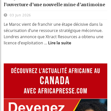
l’ouverture d’une nouvelle mine d’antimoine
03 Jun 2026
Le Maroc vient de franchir une étape décisive dans la
sécurisation d’une ressource stratégique méconnue.
Londres annonce que Xtract Resources a obtenu une
licence d’exploitation ...
Lire la suite