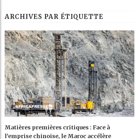
ARCHIVES PAR ÉTIQUETTE
Matières premières critiques : Face à
l’emprise chinoise, le Maroc accélère