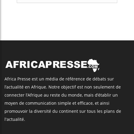
Africa Presse est un média de référence de débats sur
l’actualité en Afrique. Notre objectif est non seulement de
connecter l’Afrique au reste du monde, mais d’établir un
moyen de communication simple et efficace, et ainsi
promouvoir la diversité du continent sur tous les plans de
l'actualité.