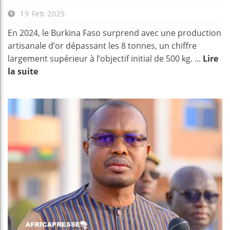
19 Feb 2025
En 2024, le Burkina Faso surprend avec une production
artisanale d’or dépassant les 8 tonnes, un chiffre
largement supérieur à l’objectif initial de 500 kg. ...
Lire
la suite