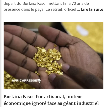
départ du Burkina Faso, mettant fin à 70 ans de
présence dans le pays. Ce retrait, officiel ...
Lire la suite
Burkina Faso : l’or artisanal, moteur
économique ignoré face au géant industriel