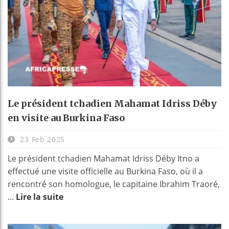
Le président tchadien Mahamat Idriss Déby
en visite au Burkina Faso
23 Feb 2025
Le président tchadien Mahamat Idriss Déby Itno a
effectué une visite officielle au Burkina Faso, où il a
rencontré son homologue, le capitaine Ibrahim Traoré,
...
Lire la suite