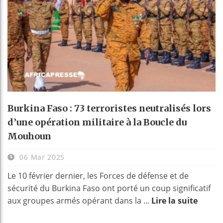
Burkina Faso : 73 terroristes neutralisés lors
d’une opération militaire à la Boucle du
Mouhoun
06 Mar 2025
Le 10 février dernier, les Forces de défense et de
sécurité du Burkina Faso ont porté un coup significatif
aux groupes armés opérant dans la ...
Lire la suite