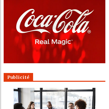
Publicité