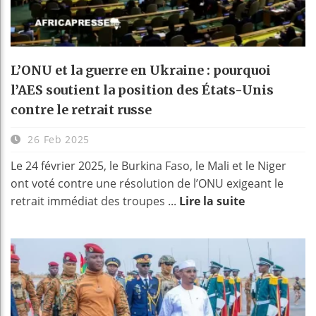
L’ONU et la guerre en Ukraine : pourquoi
l’AES soutient la position des États-Unis
contre le retrait russe
26 Feb 2025
Le 24 février 2025, le Burkina Faso, le Mali et le Niger
ont voté contre une résolution de l’ONU exigeant le
retrait immédiat des troupes ...
Lire la suite