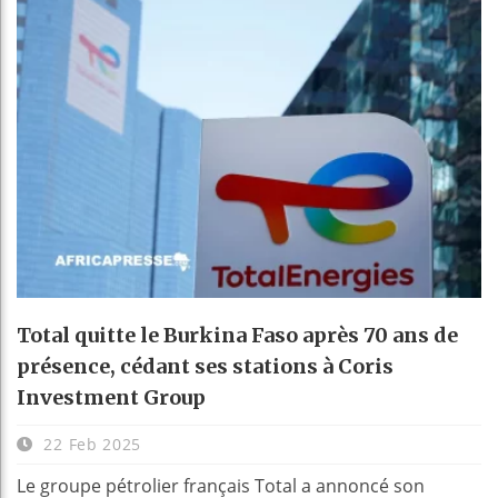
Total quitte le Burkina Faso après 70 ans de
présence, cédant ses stations à Coris
Investment Group
22 Feb 2025
Le groupe pétrolier français Total a annoncé son