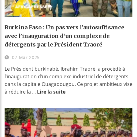
Burkina Faso : Un pas vers l’autosuffisance
avec l’inauguration d’un complexe de
détergents par le Président Traoré
07 Mar 2025
Le Président burkinabè, Ibrahim Traoré, a procédé à
l’inauguration d’un complexe industriel de détergents
dans la capitale Ouagadougou. Ce projet ambitieux vise
à réduire la ...
Lire la suite