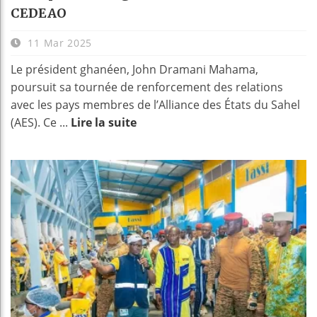
CEDEAO
11 Mar 2025
Le président ghanéen, John Dramani Mahama,
poursuit sa tournée de renforcement des relations
avec les pays membres de l’Alliance des États du Sahel
(AES). Ce ...
Lire la suite