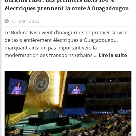
électriques prennent la route à Ouagadougou
01 Mar 2025
Le Burkina Faso vient d’inaugurer son premier service
de taxis entièrement électriques à Ouagadougou,
marquant ainsi un pas important vers la
modernisation des transports urbains ...
Lire la suite