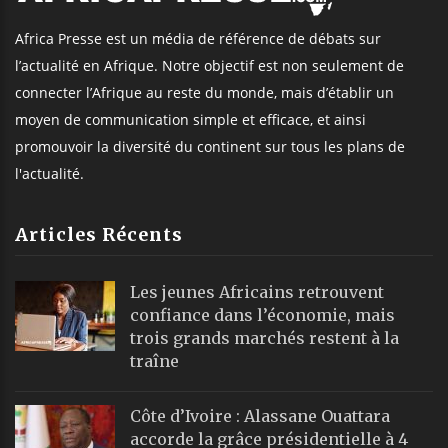
Africa Presse est un média de référence de débats sur
l’actualité en Afrique. Notre objectif est non seulement de
connecter l’Afrique au reste du monde, mais d’établir un
moyen de communication simple et efficace, et ainsi
promouvoir la diversité du continent sur tous les plans de
l'actualité.
Articles Récents
Les jeunes Africains retrouvent
confiance dans l’économie, mais
trois grands marchés restent à la
traîne
Côte d’Ivoire : Alassane Ouattara
accorde la grâce présidentielle à 4