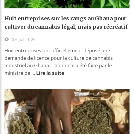
Huit entreprises sur les rangs au Ghana pour
cultiver du cannabis légal, mais pas récréatif
09 Jul 2026
Huit entreprises ont officiellement déposé une
demande de licence pour la culture de cannabis
industriel au Ghana. L’annonce a été faite par le
ministre de ...
Lire la suite