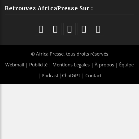
Retrouvez AfricaPresse Sur :
©
Africa Presse
, tous droits réservés
Webmail
|
Publicité
| Mentions Legales |
À propos
|
Équipe
|
Podcast
|
ChatGPT
|
Contact