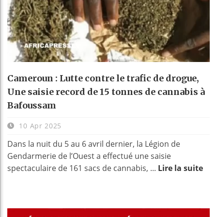
Cameroun : Lutte contre le trafic de drogue,
Une saisie record de 15 tonnes de cannabis à
Bafoussam
10 Apr 2025
Dans la nuit du 5 au 6 avril dernier, la Légion de
Gendarmerie de l’Ouest a effectué une saisie
spectaculaire de 161 sacs de cannabis, ...
Lire la suite