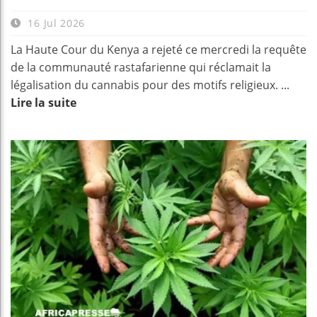
16 Jul 2026
La Haute Cour du Kenya a rejeté ce mercredi la requête
de la communauté rastafarienne qui réclamait la
légalisation du cannabis pour des motifs religieux. ...
Lire la suite