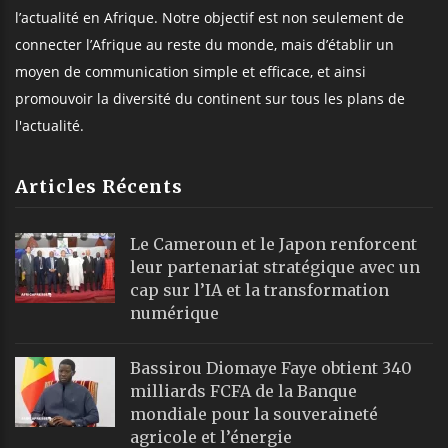
l’actualité en Afrique. Notre objectif est non seulement de
connecter l’Afrique au reste du monde, mais d’établir un
moyen de communication simple et efficace, et ainsi
promouvoir la diversité du continent sur tous les plans de
l'actualité.
Articles Récents
Le Cameroun et le Japon renforcent
leur partenariat stratégique avec un
cap sur l’IA et la transformation
numérique
Bassirou Diomaye Faye obtient 340
milliards FCFA de la Banque
mondiale pour la souveraineté
agricole et l’énergie