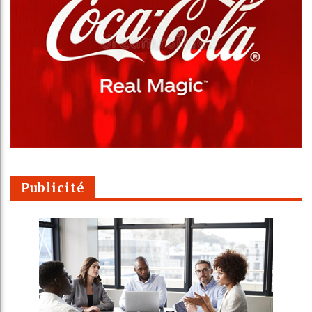
Publicité