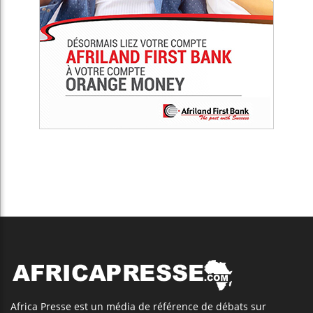
Africa Presse est un média de référence de débats sur