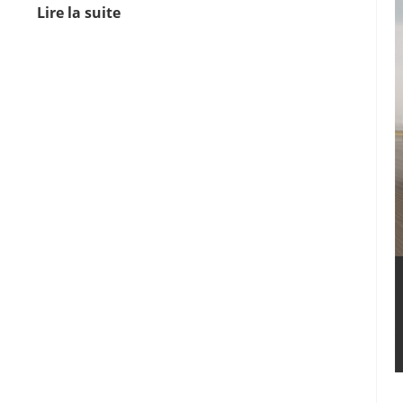
Lire la suite