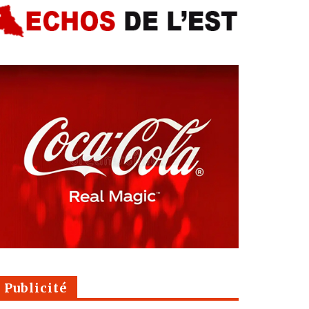
Publicité