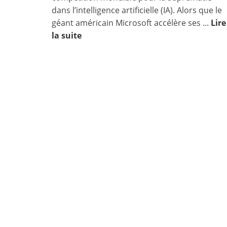
dans l’intelligence artificielle (IA). Alors que le
géant américain Microsoft accélère ses ...
Lire
la suite