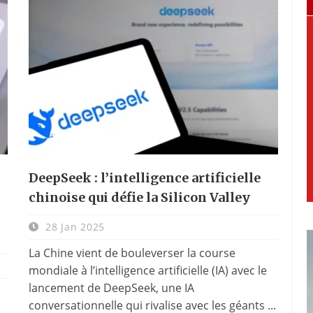
DeepSeek : l’intelligence artificielle
s
chinoise qui défie la Silicon Valley
28 Jan 2025
La Chine vient de bouleverser la course
mondiale à l’intelligence artificielle (IA) avec le
lancement de DeepSeek, une IA
conversationnelle qui rivalise avec les géants ...