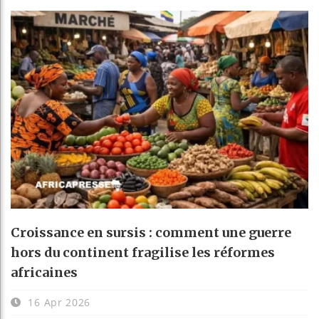
Croissance en sursis : comment une guerre
hors du continent fragilise les réformes
africaines
16 Apr 2026