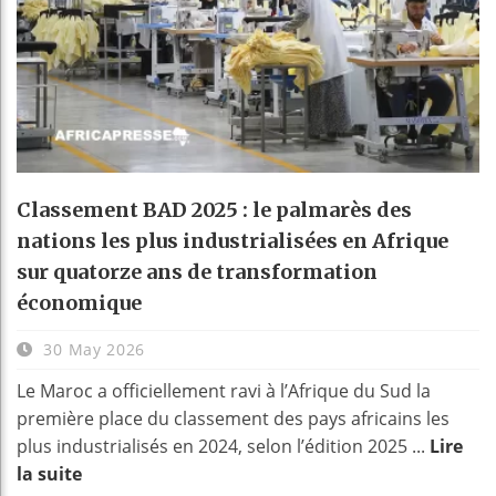
Classement BAD 2025 : le palmarès des
nations les plus industrialisées en Afrique
sur quatorze ans de transformation
économique
30 May 2026
Le Maroc a officiellement ravi à l’Afrique du Sud la
première place du classement des pays africains les
plus industrialisés en 2024, selon l’édition 2025 ...
Lire
la suite