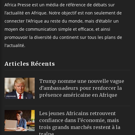
Africa Presse est un média de référence de débats sur
l’actualité en Afrique. Notre objectif est non seulement de
connecter l’Afrique au reste du monde, mais d’établir un
moyen de communication simple et efficace, et ainsi
promouvoir la diversité du continent sur tous les plans de
l'actualité.
Articles Récents
Trump nomme une nouvelle vague
d’ambassadeurs pour renforcer la
présence américaine en Afrique
Les jeunes Africains retrouvent
confiance dans l’économie, mais
trois grands marchés restent à la
traîne