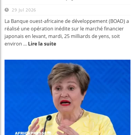
29 Jul 2026
La Banque ouest-africaine de développement (BOAD) a
réalisé une opération inédite sur le marché financier
japonais en levant, mardi, 25 milliards de yens, soit
environ ...
Lire la suite