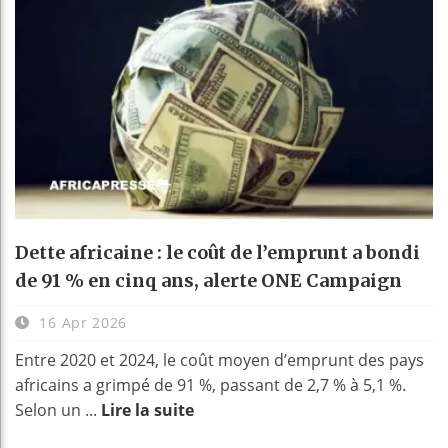
Dette africaine : le coût de l’emprunt a bondi
de 91 % en cinq ans, alerte ONE Campaign
16 Apr 2026
Entre 2020 et 2024, le coût moyen d’emprunt des pays
africains a grimpé de 91 %, passant de 2,7 % à 5,1 %.
Selon un ...
Lire la suite