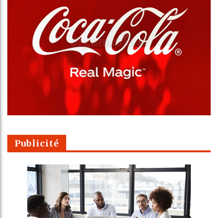
Publicité