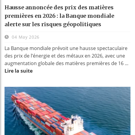
Hausse annoncée des prix des matières
premières en 2026 : la Banque mondiale
alerte sur les risques géopolitiques
04 May 2026
La Banque mondiale prévoit une hausse spectaculaire
des prix de l’énergie et des métaux en 2026, avec une
augmentation globale des matières premières de 16 ...
Lire la suite