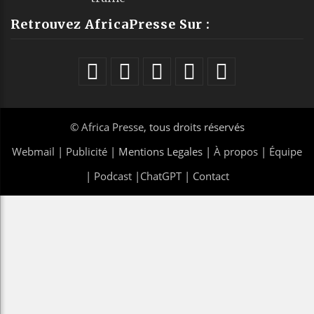
Retrouvez AfricaPresse Sur :
©
Africa Presse
, tous droits réservés
Webmail
|
Publicité
| Mentions Legales |
À propos
|
Équipe
|
Podcast
|
ChatGPT
|
Contact