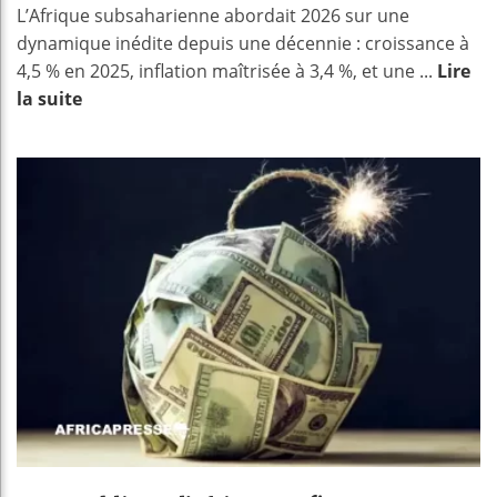
L’Afrique subsaharienne abordait 2026 sur une
dynamique inédite depuis une décennie : croissance à
4,5 % en 2025, inflation maîtrisée à 3,4 %, et une ...
Lire
la suite