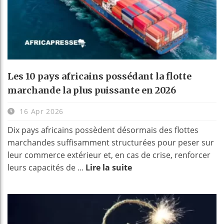
Les 10 pays africains possédant la flotte
marchande la plus puissante en 2026
16 Apr 2026
Dix pays africains possèdent désormais des flottes
marchandes suffisamment structurées pour peser sur
leur commerce extérieur et, en cas de crise, renforcer
leurs capacités de ...
Lire la suite