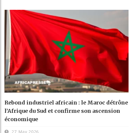
Rebond industriel africain : le Maroc détrône
l’Afrique du Sud et confirme son ascension
économique
27 May 2026