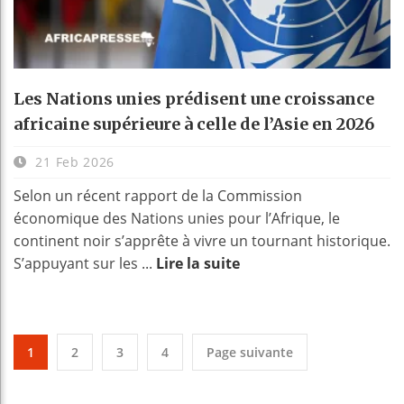
Les Nations unies prédisent une croissance
africaine supérieure à celle de l’Asie en 2026
21 Feb 2026
Selon un récent rapport de la Commission
économique des Nations unies pour l’Afrique, le
continent noir s’apprête à vivre un tournant historique.
S’appuyant sur les ...
Lire la suite
1
2
3
4
Page suivante