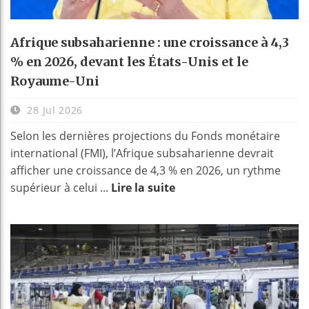
Afrique subsaharienne : une croissance à 4,3
% en 2026, devant les États-Unis et le
Royaume-Uni
28 Jul 2026
Selon les dernières projections du Fonds monétaire
international (FMI), l’Afrique subsaharienne devrait
afficher une croissance de 4,3 % en 2026, un rythme
supérieur à celui ...
Lire la suite