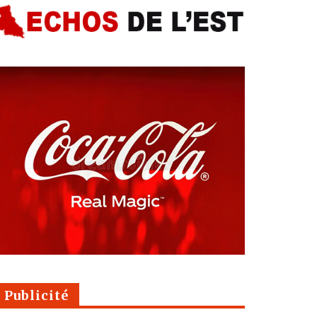
Publicité